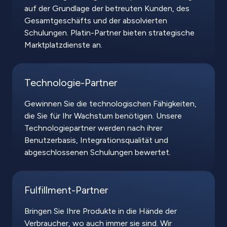
auf der Grundlage der betreuten Kunden, des
Gesamtgeschäfts und der absolvierten
Schulungen. Platin-Partner bieten strategische
Marktplatzdienste an.
Technologie-Partner
Gewinnen Sie die technologischen Fähigkeiten,
die Sie für Ihr Wachstum benötigen. Unsere
Technologiepartner werden nach ihrer
Benutzerbasis, Integrationsqualität und
abgeschlossenen Schulungen bewertet.
Fulfillment-Partner
Bringen Sie Ihre Produkte in die Hände der
Verbraucher, wo auch immer sie sind. Wir