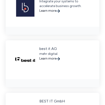
Integrate your systems to
accelerate business growth.
Learn more
best it AG
mehr digital.
Learn more
BEST IT GmbH