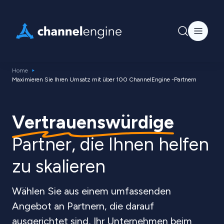
Home
Maximieren Sie Ihren Umsatz mit über 100 ChannelEngine -Partnern
Vertrauenswürdige
Partner, die Ihnen helfen
zu skalieren
Wählen Sie aus einem umfassenden
Angebot an Partnern, die darauf
ausgerichtet sind, Ihr Unternehmen beim