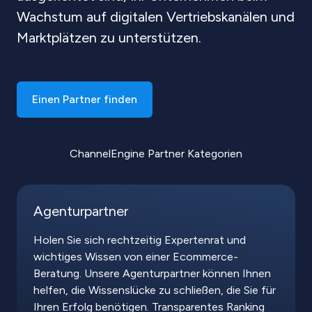
Wachstum auf digitalen Vertriebskanälen und
Marktplätzen zu unterstützen.
Einen Partner finden
ChannelEngine Partner Kategorien
Agenturpartner
Holen Sie sich rechtzeitig Expertenrat und
wichtiges Wissen von einer Ecommerce-
Beratung. Unsere Agenturpartner können Ihnen
helfen, die Wissenslücke zu schließen, die Sie für
Ihren Erfolg benötigen. Transparentes Ranking