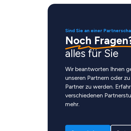
Sind Sie an einer Partnerscha
Noch Fragen
alles für Sie
Wir beantworten Ihnen ge
unseren Partnern oder zu
Partner zu werden. Erfahr
verschiedenen Partnerstuf
mehr.