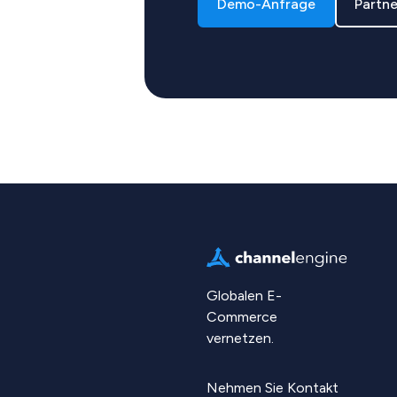
Demo-Anfrage
Partn
Globalen E-
Commerce
vernetzen.
Nehmen Sie Kontakt