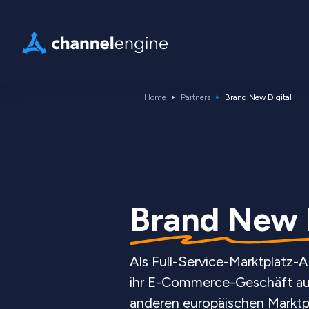
Home
Partners
Brand New Digital
Brand New D
Als Full-Service-Marktplatz-A
ihr E-Commerce-Geschäft au
anderen europäischen Markt