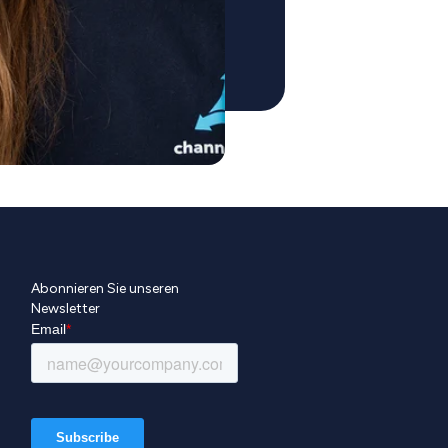
Abonnieren Sie unseren
Newsletter