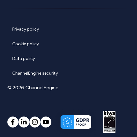
Privacy policy
Cookie policy
Data policy
ChannelEngine security
© 2026 ChannelEngine