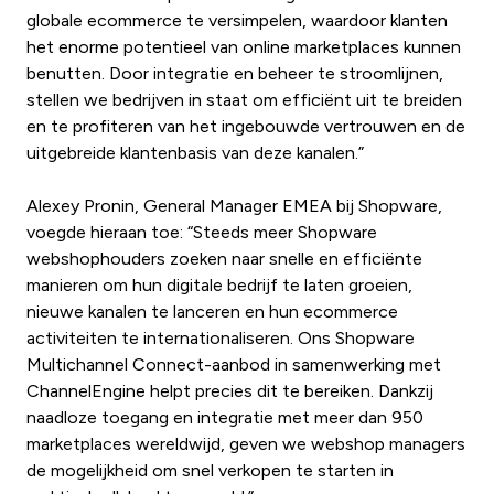
globale ecommerce te versimpelen, waardoor klanten
het enorme potentieel van online marketplaces kunnen
benutten. Door integratie en beheer te stroomlijnen,
stellen we bedrijven in staat om efficiënt uit te breiden
en te profiteren van het ingebouwde vertrouwen en de
uitgebreide klantenbasis van deze kanalen.”
Alexey Pronin, General Manager EMEA bij Shopware,
voegde hieraan toe: “Steeds meer Shopware
webshophouders zoeken naar snelle en efficiënte
manieren om hun digitale bedrijf te laten groeien,
nieuwe kanalen te lanceren en hun ecommerce
activiteiten te internationaliseren. Ons Shopware
Multichannel Connect-aanbod in samenwerking met
ChannelEngine helpt precies dit te bereiken. Dankzij
naadloze toegang en integratie met meer dan 950
marketplaces wereldwijd, geven we webshop managers
de mogelijkheid om snel verkopen te starten in