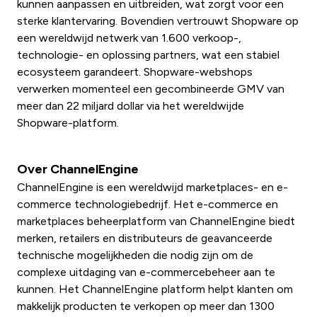
kunnen aanpassen en uitbreiden, wat zorgt voor een
sterke klantervaring. Bovendien vertrouwt Shopware op
een wereldwijd netwerk van 1.600 verkoop-,
technologie- en oplossing partners, wat een stabiel
ecosysteem garandeert. Shopware-webshops
verwerken momenteel een gecombineerde GMV van
meer dan 22 miljard dollar via het wereldwijde
Shopware-platform.
Over ChannelEngine
ChannelEngine is een wereldwijd marketplaces- en e-
commerce technologiebedrijf. Het e-commerce en
marketplaces beheerplatform van ChannelEngine biedt
merken, retailers en distributeurs de geavanceerde
technische mogelijkheden die nodig zijn om de
complexe uitdaging van e-commercebeheer aan te
kunnen. Het ChannelEngine platform helpt klanten om
makkelijk producten te verkopen op meer dan 1300