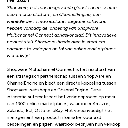
mei 2024
Shopware, het toonaangevende globale open-source
ecommerce platform, en ChannelEngine, een
wereldleider in marketplace integratie software,
hebben vandaag de lancering van Shopware
Multichannel Connect aangekondigd. Dit innovatieve
product stelt Shopware-handelaren in staat om
naadloos te verkopen op tal van online marketplaces
wereldwijd.
Shopware Multichannel Connect is het resultaat van
een strategisch partnerschap tussen Shopware en
ChannelEngine en biedt een directe koppeling tussen
Shopware webshops en ChannelEngine. Deze
integratie automatiseert het verkoopproces op meer
dan 1300 online marketplaces, waaronder Amazon,
Zalando, Bol, Otto en eBay. Het vereenvoudigt het
management van productinformatie, voorraad,
bestellingen en prijzen, waardoor bedrijven hun verkoop