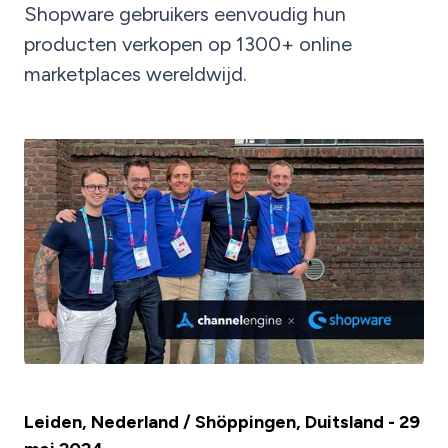
Shopware gebruikers eenvoudig hun
producten verkopen op 1300+ online
marketplaces wereldwijd.
Leiden, Nederland / Shöppingen, Duitsland - 29