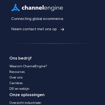
Connecting global ecommerce.
Neem contact met ons op
Ons bedrijf
Waarom ChannelEngine?
Resources
Over ons
Carrières
DEI en welzijn
Onze oplossingen
Overzicht industrieën