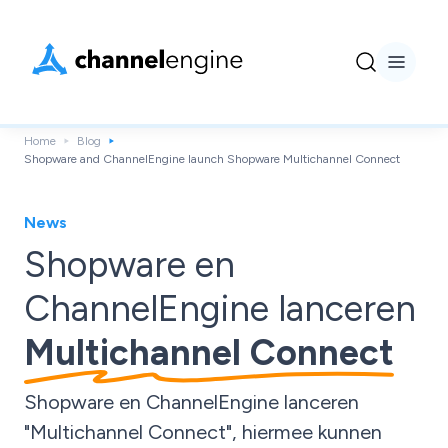
Home
Blog
Shopware and ChannelEngine launch Shopware Multichannel Connect
News
Shopware en
ChannelEngine lanceren
Multichannel Connect
Shopware en ChannelEngine lanceren
"Multichannel Connect", hiermee kunnen