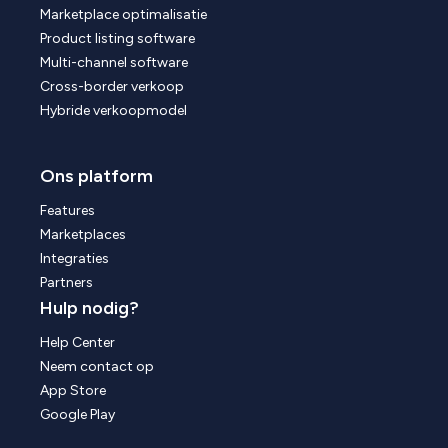
Marketplace optimalisatie
Product listing software
Multi-channel software
Cross-border verkoop
Hybride verkoopmodel
Ons platform
Features
Marketplaces
Integraties
Partners
Hulp nodig?
Help Center
Neem contact op
App Store
Google Play