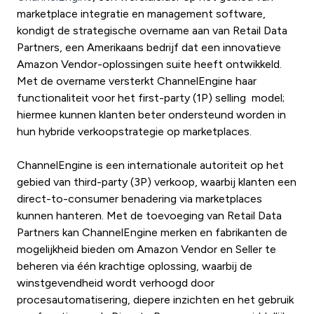
marketplace integratie en management software,
kondigt de strategische overname aan van Retail Data
Partners, een Amerikaans bedrijf dat een innovatieve
Amazon Vendor-oplossingen suite heeft ontwikkeld.
Met de overname versterkt ChannelEngine haar
functionaliteit voor het first-party (1P) selling model;
hiermee kunnen klanten beter ondersteund worden in
hun hybride verkoopstrategie op marketplaces.
ChannelEngine is een internationale autoriteit op het
gebied van third-party (3P) verkoop, waarbij klanten een
direct-to-consumer benadering via marketplaces
kunnen hanteren. Met de toevoeging van Retail Data
Partners kan ChannelEngine merken en fabrikanten de
mogelijkheid bieden om Amazon Vendor en Seller te
beheren via één krachtige oplossing, waarbij de
winstgevendheid wordt verhoogd door
procesautomatisering, diepere inzichten en het gebruik