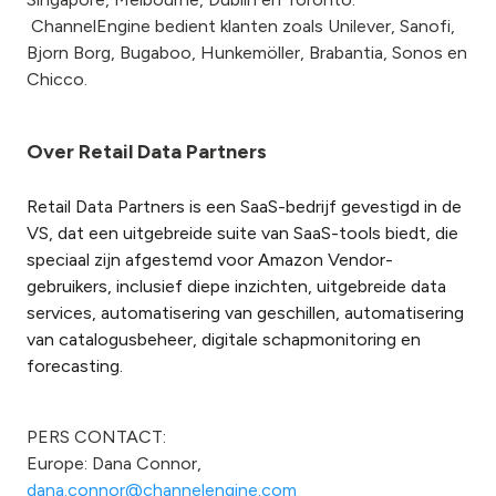
ChannelEngine bedient klanten zoals Unilever, Sanofi,
Bjorn Borg, Bugaboo, Hunkemöller, Brabantia, Sonos en
Chicco.
Over Retail Data Partners
Retail Data Partners is een SaaS-bedrijf gevestigd in de
VS, dat een uitgebreide suite van SaaS-tools biedt, die
speciaal zijn afgestemd voor Amazon Vendor-
gebruikers, inclusief diepe inzichten, uitgebreide data
services, automatisering van geschillen, automatisering
van catalogusbeheer, digitale schapmonitoring en
forecasting.
PERS CONTACT:
Europe: Dana Connor,
dana.connor@channelengine.com