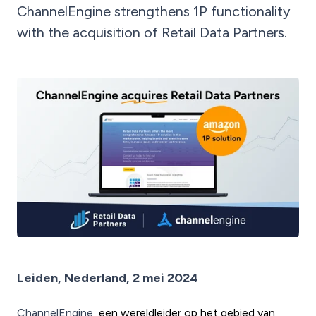
ChannelEngine strengthens 1P functionality
with the acquisition of Retail Data Partners.
Leiden, Nederland, 2 mei 2024
ChannelEngine
, een wereldleider op het gebied van