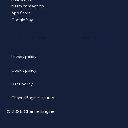
Neem contact op
App Store
Google Play
Privacy policy
Cookie policy
Data policy
ChannelEngine security
© 2026 ChannelEngine