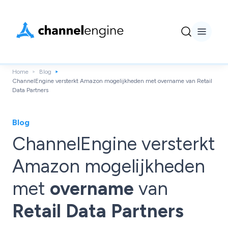
Home
Blog
ChannelEngine versterkt Amazon mogelijkheden met overname van Retail
Data Partners
Blog
ChannelEngine versterkt
Amazon mogelijkheden
met
overname
van
Retail Data Partners