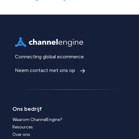
Connecting global ecommerce.
Neem contact met ons op
Ons bedrijf
Waarom ChannelEngine?
Resources
Over ons