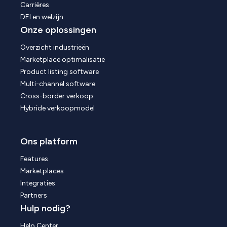
Carrières
DEI en welzijn
Onze oplossingen
Overzicht industrieën
Marketplace optimalisatie
Product listing software
Multi-channel software
Cross-border verkoop
Hybride verkoopmodel
Ons platform
Features
Marketplaces
Integraties
Partners
Hulp nodig?
Help Center