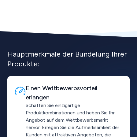
Hauptmerkmale der Bündelung Ihrer
Produkte:
Einen Wettbewerbsvorteil
erlangen
Schaffen Sie einzigartige
Produktkombinationen und heben Sie Ihr
Angebot auf dem Wettbewerbsmarkt
hervor. Erregen Sie die Aufmerksamkeit der
Kunden mit attraktiven Angeboten, die