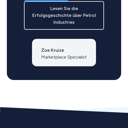
Lesen Sie die
Erfolgsgeschichte über Petrol
Industries
Zoe Kruize
Marketplace Specialist