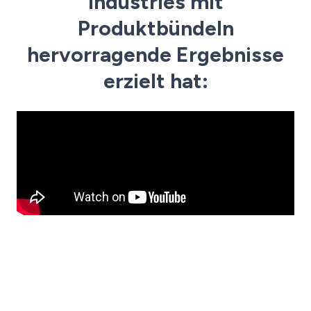
Industries mit
Produktbündeln
hervorragende Ergebnisse
erzielt hat: