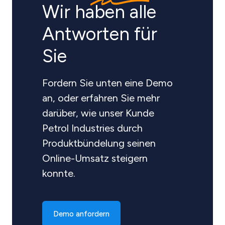
Wir haben alle
Antworten für
Sie
Fordern Sie unten eine Demo
an, oder erfahren Sie mehr
darüber, wie unser Kunde
Petrol Industries durch
Produktbündelung seinen
Online-Umsatz steigern
konnte.
Demo anfordern