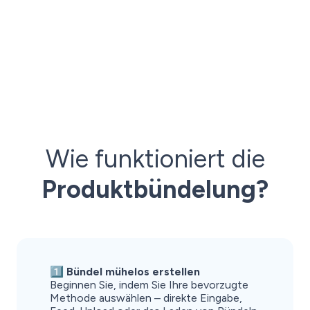
Wie funktioniert die
Produktbündelung?
1️⃣ Bündel mühelos erstellen
Beginnen Sie, indem Sie Ihre bevorzugte
Methode auswählen – direkte Eingabe,