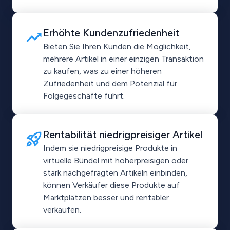
Erhöhte Kundenzufriedenheit
Bieten Sie Ihren Kunden die Möglichkeit,
mehrere Artikel in einer einzigen Transaktion
zu kaufen, was zu einer höheren
Zufriedenheit und dem Potenzial für
Folgegeschäfte führt.
Rentabilität niedrigpreisiger Artikel
Indem sie niedrigpreisige Produkte in
virtuelle Bündel mit höherpreisigen oder
stark nachgefragten Artikeln einbinden,
können Verkäufer diese Produkte auf
Marktplätzen besser und rentabler
verkaufen.