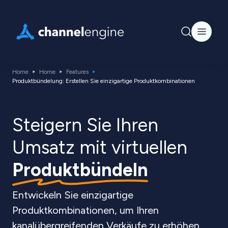
Home
Home
Features
Produktbündelung: Erstellen Sie einzigartige Produktkombinationen
Steigern Sie Ihren
Umsatz mit virtuellen
Produktbündeln
Entwickeln Sie einzigartige
Produktkombinationen, um Ihren
kanalübergreifenden Verkäufe zu erhöhen.