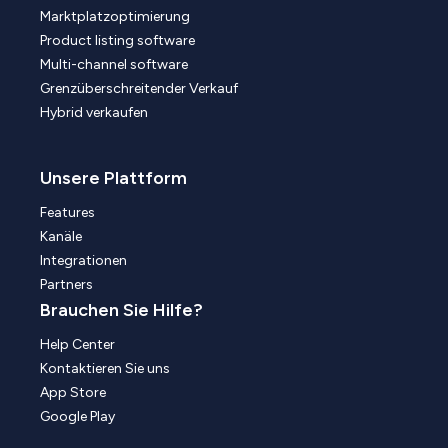
Marktplatzoptimierung
Product listing software
Multi-channel software
Grenzüberschreitender Verkauf
Hybrid verkaufen
Unsere Plattform
Features
Kanäle
Integrationen
Partners
Brauchen Sie Hilfe?
Help Center
Kontaktieren Sie uns
App Store
Google Play