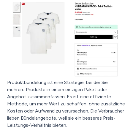
Produktbündelung ist eine Strategie, bei der Sie
mehrere Produkte in einem einzigen Paket oder
Angebot zusammenfassen. Es ist eine effiziente
Methode, um mehr Wert zu schaffen, ohne zusätzliche
Kosten oder Aufwand zu verursachen. Die Verbraucher
lieben Bündelangebote, weil sie ein besseres Preis-
Leistungs-Verhältnis bieten.