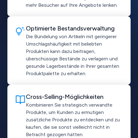
mehr Besucher auf Ihre Angebote lenken.
Optimierte Bestandsverwaltung
Die Bündelung von Artikeln mit geringerer
Umschlagshäufigkeit mit beliebten
Produkten kann dazu beitragen,
überschüssige Bestände zu verlagern und
gesunde Lagerbestände in Ihrer gesamten
Produktpalette zu erhalten.
Cross-Selling-Möglichkeiten
Kombinieren Sie strategisch verwandte
Produkte, um Kunden zu ermutigen
zusätzliche Produkte zu entdecken und zu
kaufen, die sie sonst vielleicht nicht in
Betracht gezogen hätten.