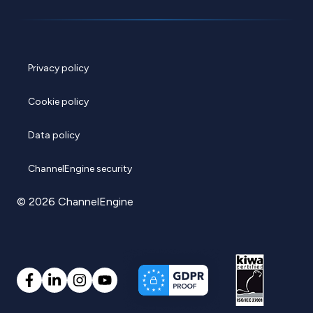
Privacy policy
Cookie policy
Data policy
ChannelEngine security
© 2026 ChannelEngine