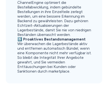
ChannelEngine optimiert die
Bestellabwicklung, indem gebündelte
Bestellungen in ihre Einzelteile zerlegt
werden, um eine bessere Erkennung im
Backend zu gewährleisten. Dazu gehören
Echtzeit-Aktualisierungen der
Lagerbestände, damit Sie nie von niedrigen
Beständen überrascht werden.
5️⃣ Proaktives Bestandsmanagement
Wir überwachen die Lagerbestände aktiv
und entfernen automatisch Bündel, wenn
eine Komponente nicht mehr verfügbar ist.
So bleibt die Integrität Ihrer Angebote
gewahrt, und Sie vermeiden
Enttäuschungen bei Kunden oder
Sanktionen durch marketplace.