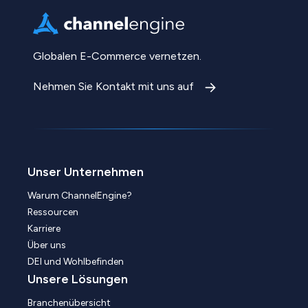
Globalen E-Commerce vernetzen.
Nehmen Sie Kontakt mit uns auf
Unser Unternehmen
Warum ChannelEngine?
Ressourcen
Karriere
Über uns
DEI und Wohlbefinden
Unsere Lösungen
Branchenübersicht