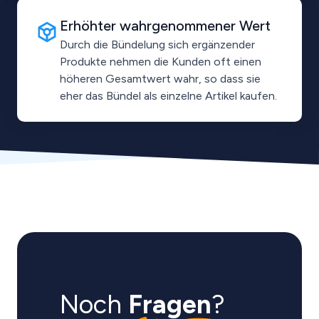
Erhöhter wahrgenommener Wert
Durch die Bündelung sich ergänzender
Produkte nehmen die Kunden oft einen
höheren Gesamtwert wahr, so dass sie
eher das Bündel als einzelne Artikel kaufen.
Noch
Fragen
?