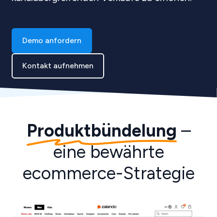
Demo anfordern
Kontakt aufnehmen
Produktbündelung
–
eine bewährte
ecommerce-Strategie