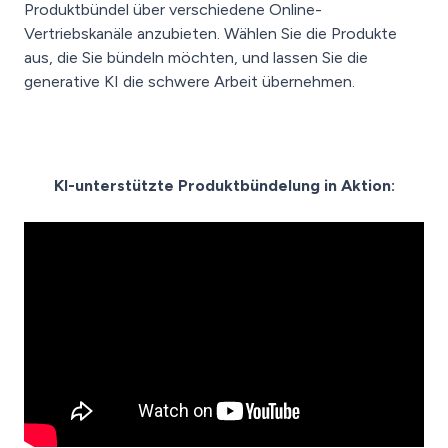
Produktbündel über verschiedene Online-
Vertriebskanäle anzubieten. Wählen Sie die Produkte
aus, die Sie bündeln möchten, und lassen Sie die
generative KI die schwere Arbeit übernehmen.
KI-unterstützte Produktbündelung in Aktion: