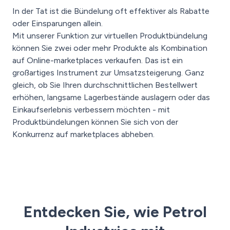
In der Tat ist die Bündelung oft effektiver als Rabatte
oder Einsparungen allein.
Mit unserer Funktion zur virtuellen Produktbündelung
können Sie zwei oder mehr Produkte als Kombination
auf Online-marketplaces verkaufen. Das ist ein
großartiges Instrument zur Umsatzsteigerung. Ganz
gleich, ob Sie Ihren durchschnittlichen Bestellwert
erhöhen, langsame Lagerbestände auslagern oder das
Einkaufserlebnis verbessern möchten - mit
Produktbündelungen können Sie sich von der
Konkurrenz auf marketplaces abheben.
Entdecken Sie, wie Petrol