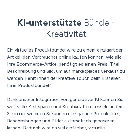
KI-unterstützte
Bündel-
Kreativität
Ein virtuelles Produktbündel wird zu einem einzigartigen
Artikel, den Verbraucher online kaufen können. Wie alle
Ihre Ecommerce-Artikel benötigt es einen Preis, Titel,
Beschreibung und Bild, um auf marketplaces verkauft zu
werden. Fehlt Ihnen der kreative Touch beim Erstellen
Ihrer Produktbündel?
Dank unserer Integration von generativer KI können Sie
wertvolle Zeit sparen und Kreativität entfesseln, indem
Sie in nur wenigen Sekunden einzigartige Produkttitel,
Beschreibungen und Bilder automatisch generieren
lassen! Dadurch wird es viel einfacher, virtuelle