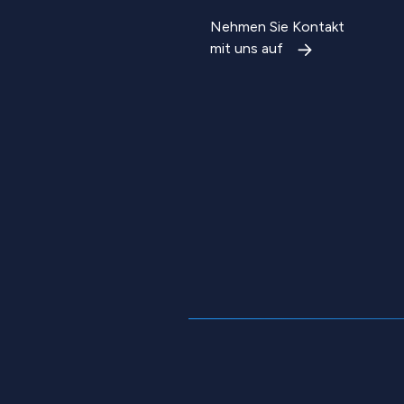
Nehmen Sie Kontakt
mit uns auf