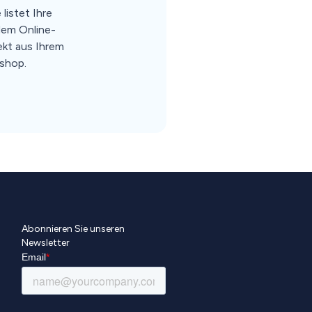
listet Ihre
dem Online-
rekt aus Ihrem
shop.
Abonnieren Sie unseren
Newsletter