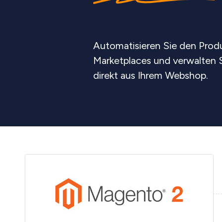
Automatisieren Sie den Produ
Marketplaces und verwalten S
direkt aus Ihrem Webshop.