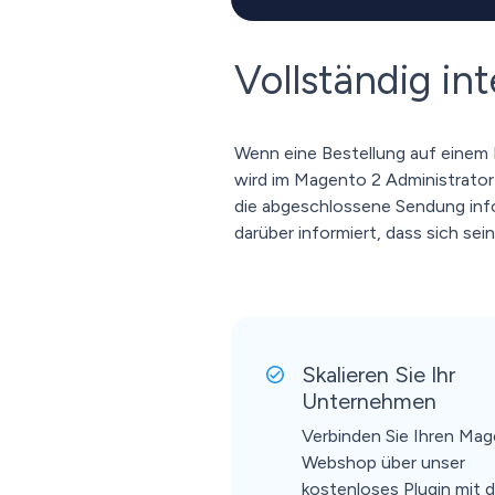
Vollständig i
Wenn eine Bestellung auf einem 
wird im Magento 2 Administrator
die abgeschlossene Sendung inf
darüber informiert, dass sich sei
Skalieren Sie Ihr
Unternehmen
Verbinden Sie Ihren Ma
Webshop über unser
kostenloses Plugin mit 