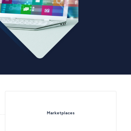
Marketplaces