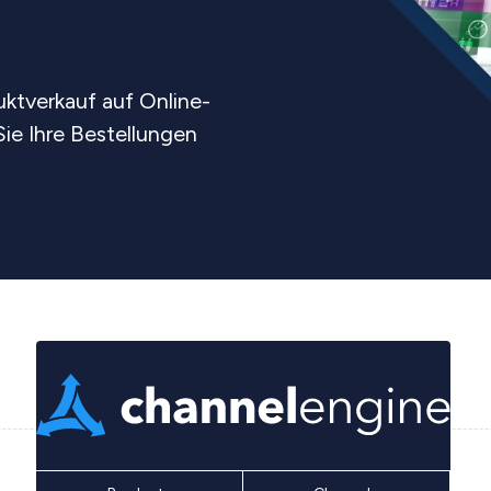
ktverkauf auf Online-
ie Ihre Bestellungen