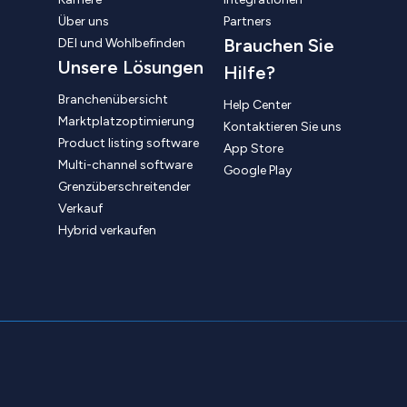
Über uns
Partners
Brauchen Sie
DEI und Wohlbefinden
Unsere Lösungen
Hilfe?
Branchenübersicht
Help Center
Marktplatzoptimierung
Kontaktieren Sie uns
Product listing software
App Store
Multi-channel software
Google Play
Grenzüberschreitender
Verkauf
Hybrid verkaufen