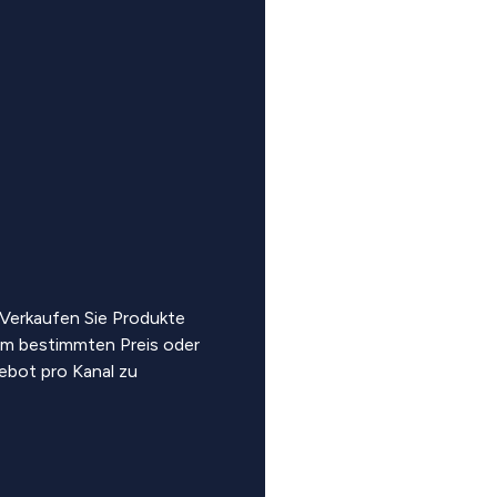
 Verkaufen Sie Produkte
em bestimmten Preis oder
gebot pro Kanal zu