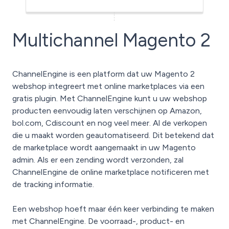
Multichannel Magento 2
ChannelEngine is een platform dat uw Magento 2
webshop integreert met online marketplaces via een
gratis plugin. Met ChannelEngine kunt u uw webshop
producten eenvoudig laten verschijnen op Amazon,
bol.com, Cdiscount en nog veel meer. Al de verkopen
die u maakt worden geautomatiseerd. Dit betekend dat
de marketplace wordt aangemaakt in uw Magento
admin. Als er een zending wordt verzonden, zal
ChannelEngine de online marketplace notificeren met
de tracking informatie.
Een webshop hoeft maar één keer verbinding te maken
met ChannelEngine. De voorraad-, product- en