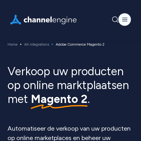
Home
All integrations
Adobe Commerce Magento 2
Verkoop uw producten
op online marktplaatsen
met
Magento 2
.
Automatiseer de verkoop van uw producten
op online marketplaces en beheer uw