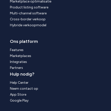
Marketplace optimalisatie
Product listing software
Multi-channel software
Cross-border verkoop
Hybride verkoopmodel
Ons platform
Features
Marketplaces
Integraties
Partners
Hulp nodig?
Help Center
Neem contact op
App Store
Google Play