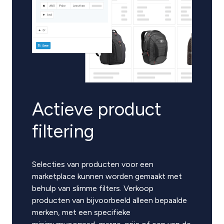
Actieve product
filtering
Selecties van producten voor een
marketplace kunnen worden gemaakt met
behulp van slimme filters. Verkoop
producten van bijvoorbeeld alleen bepaalde
merken, met een specifieke