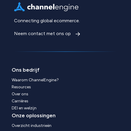
Connecting global ecommerce.
Neem contact met ons op
Ons bedrijf
Waarom ChannelEngine?
Resources
Over ons
Carrières
DEI en welzijn
Onze oplossingen
Overzicht industrieën