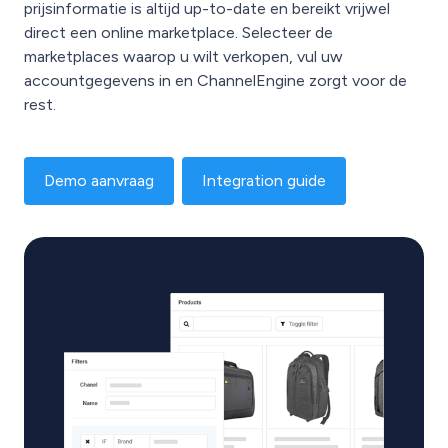
prijsinformatie is altijd up-to-date en bereikt vrijwel
direct een online marketplace. Selecteer de
marketplaces waarop u wilt verkopen, vul uw
accountgegevens in en ChannelEngine zorgt voor de
rest.
Demo aanvraag
Integration guide