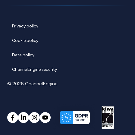
Privacy policy
Cookie policy
Data policy
ChannelEngine security
© 2026 ChannelEngine