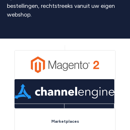
bestellingen, rechtstreeks vanuit uw eigen
webshop.
Products
Channels
Marketplaces