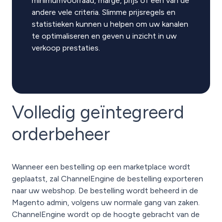
minimumvoorraad, marge, prijs of een van de
andere vele criteria. Slimme prijsregels en
statistieken kunnen u helpen om uw kanalen
te optimaliseren en geven u inzicht in uw
verkoop prestaties.
Volledig geïntegreerd
orderbeheer
Wanneer een bestelling op een marketplace wordt
geplaatst, zal ChannelEngine de bestelling exporteren
naar uw webshop. De bestelling wordt beheerd in de
Magento admin, volgens uw normale gang van zaken.
ChannelEngine wordt op de hoogte gebracht van de