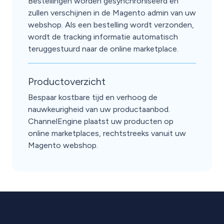
Bestellingen worden gesynchroniseerd en
zullen verschijnen in de Magento admin van uw
webshop. Als een bestelling wordt verzonden,
wordt de tracking informatie automatisch
teruggestuurd naar de online marketplace.
Productoverzicht
Bespaar kostbare tijd en verhoog de
nauwkeurigheid van uw productaanbod.
ChannelEngine plaatst uw producten op
online marketplaces, rechtstreeks vanuit uw
Magento webshop.