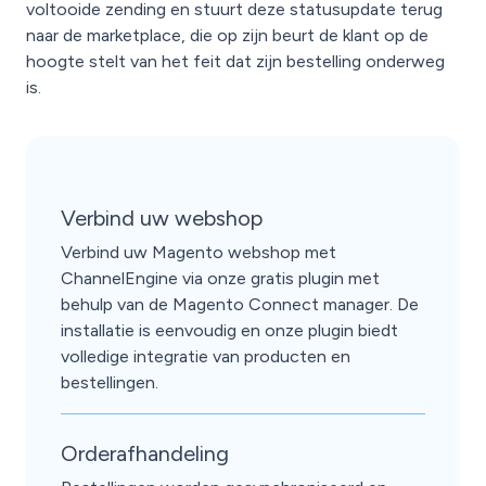
voltooide zending en stuurt deze statusupdate terug
naar de marketplace, die op zijn beurt de klant op de
hoogte stelt van het feit dat zijn bestelling onderweg
is.
Verbind uw webshop
Verbind uw Magento webshop met
ChannelEngine via onze gratis plugin met
behulp van de Magento Connect manager. De
installatie is eenvoudig en onze plugin biedt
volledige integratie van producten en
bestellingen.
Orderafhandeling