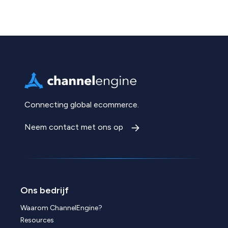
Connecting global ecommerce.
Neem contact met ons op
Ons bedrijf
Waarom ChannelEngine?
Resources