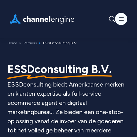
Home
Partners
ESSDconsulting B.V.
ESSDconsulting B.V.
ESSDconsulting biedt Amerikaanse merken
en klanten expertise als full-service
ecommerce agent en digitaal
marketingbureau. Ze bieden een one-stop-
oplossing vanaf de invoer van de goederen
tot het volledige beheer van meerdere