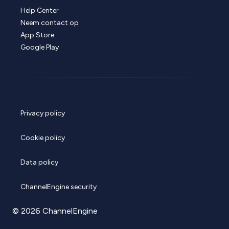
Help Center
Neem contact op
App Store
Google Play
Privacy policy
Cookie policy
Data policy
ChannelEngine security
© 2026 ChannelEngine