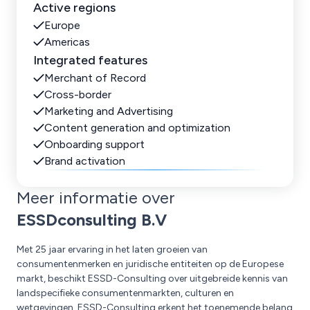
Active regions
Europe
Americas
Integrated features
Merchant of Record
Cross-border
Marketing and Advertising
Content generation and optimization
Onboarding support
Brand activation
Meer informatie over
ESSDconsulting B.V
Met 25 jaar ervaring in het laten groeien van
consumentenmerken en juridische entiteiten op de Europese
markt, beschikt ESSD-Consulting over uitgebreide kennis van
landspecifieke consumentenmarkten, culturen en
wetgevingen. ESSD-Consulting erkent het toenemende belang