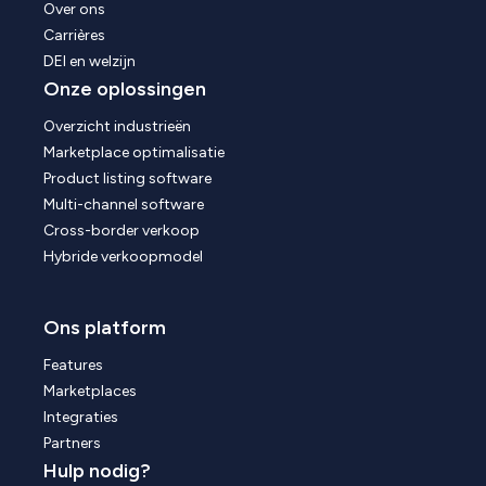
Over ons
Carrières
DEI en welzijn
Onze oplossingen
Overzicht industrieën
Marketplace optimalisatie
Product listing software
Multi-channel software
Cross-border verkoop
Hybride verkoopmodel
Ons platform
Features
Marketplaces
Integraties
Partners
Hulp nodig?