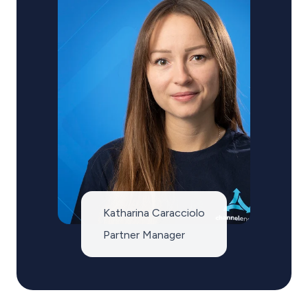
Katharina Caracciolo
Partner Manager