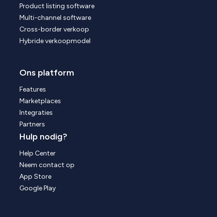
Product listing software
Multi-channel software
Cross-border verkoop
Hybride verkoopmodel
Ons platform
Features
Marketplaces
Integraties
Partners
Hulp nodig?
Help Center
Neem contact op
App Store
Google Play