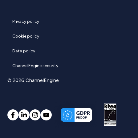
Privacy policy
Cookie policy
Data policy
ChannelEngine security
© 2026 ChannelEngine