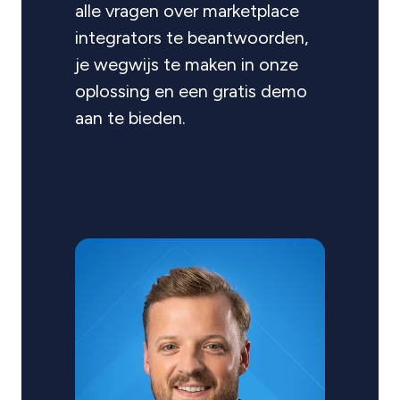
alle vragen over marketplace
integrators te beantwoorden,
je wegwijs te maken in onze
oplossing en een gratis demo
aan te bieden.