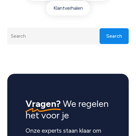
Klantverhalen
Search
Vragen?
We regelen
het voor je
Onze experts staan klaar om