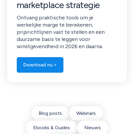
marketplace strategie
Ontvang praktische tools om je
werkelijke marge te berekenen,
prijsrichtlijnen vast te stellen en een
duurzame basis te leggen voor
winstgevendheid in 2026 en daarna.
Download nu >
Blog posts
Webinars
Ebooks & Guides
Nieuws