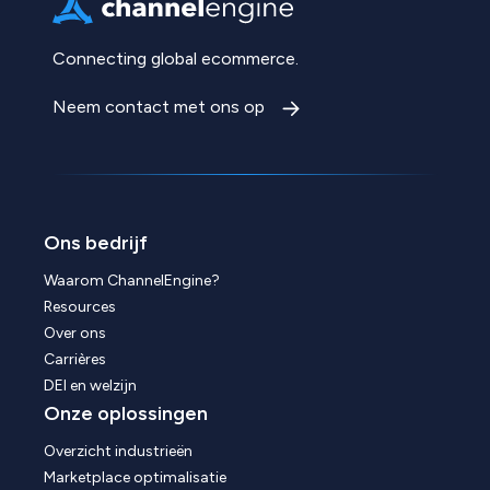
Connecting global ecommerce.
Neem contact met ons op
Ons bedrijf
Waarom ChannelEngine?
Resources
Over ons
Carrières
DEI en welzijn
Onze oplossingen
Overzicht industrieën
Marketplace optimalisatie