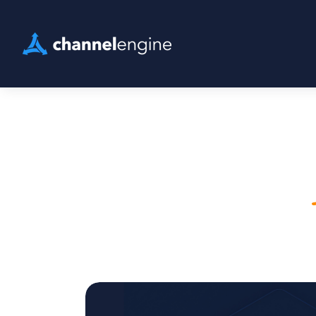
Essayez notre