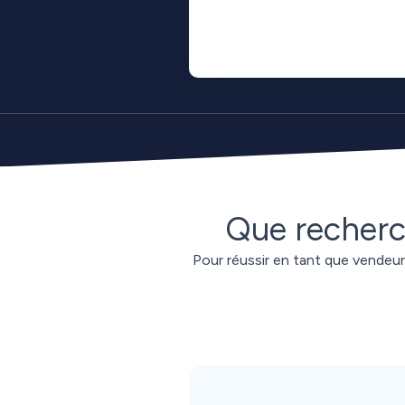
Que recherch
Pour réussir en tant que vendeur m