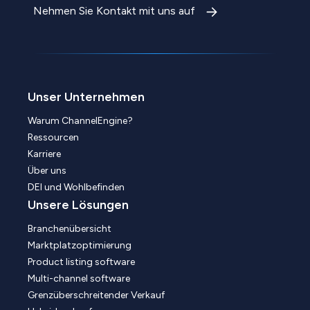
Nehmen Sie Kontakt mit uns auf
Unser Unternehmen
Warum ChannelEngine?
Ressourcen
Karriere
Über uns
DEI und Wohlbefinden
Unsere Lösungen
Branchenübersicht
Marktplatzoptimierung
Product listing software
Multi-channel software
Grenzüberschreitender Verkauf