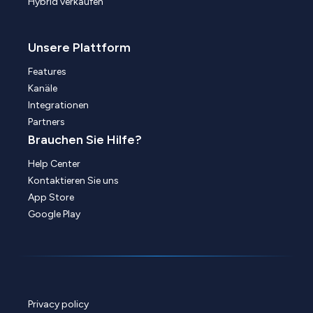
Hybrid verkaufen
Unsere Plattform
Features
Kanäle
Integrationen
Partners
Brauchen Sie Hilfe?
Help Center
Kontaktieren Sie uns
App Store
Google Play
Privacy policy