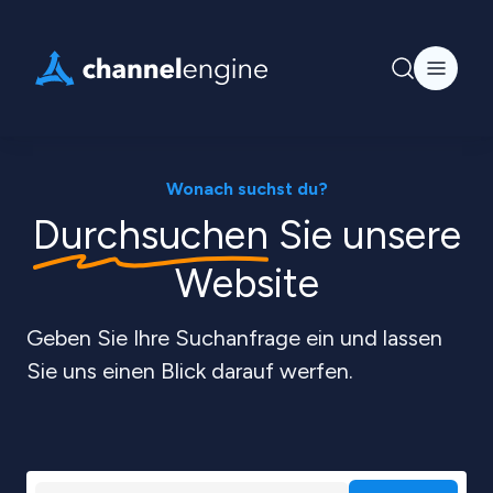
Wonach suchst du?
Durchsuchen
Sie unsere
Website
Geben Sie Ihre Suchanfrage ein und lassen
Sie uns einen Blick darauf werfen.