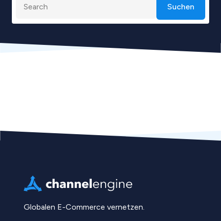
Suchen
Globalen E-Commerce vernetzen.