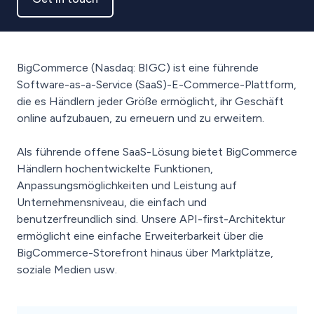
BigCommerce (Nasdaq: BIGC) ist eine führende
Software-as-a-Service (SaaS)-E-Commerce-Plattform,
die es Händlern jeder Größe ermöglicht, ihr Geschäft
online aufzubauen, zu erneuern und zu erweitern.
Als führende offene SaaS-Lösung bietet BigCommerce
Händlern hochentwickelte Funktionen,
Anpassungsmöglichkeiten und Leistung auf
Unternehmensniveau, die einfach und
benutzerfreundlich sind. Unsere API-first-Architektur
ermöglicht eine einfache Erweiterbarkeit über die
BigCommerce-Storefront hinaus über Marktplätze,
soziale Medien usw.