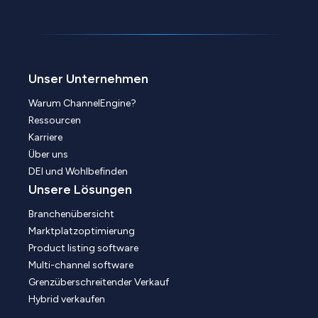
Unser Unternehmen
Warum ChannelEngine?
Ressourcen
Karriere
Über uns
DEI und Wohlbefinden
Unsere Lösungen
Branchenübersicht
Marktplatzoptimierung
Product listing software
Multi-channel software
Grenzüberschreitender Verkauf
Hybrid verkaufen