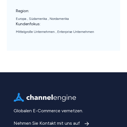
Region:
Europa
Südamerika
Nordamerika
Kundenfokus:
Mittelgroße Unternehmen
Enterprise Unternehmen
Globalen E-Commerce vernetzen.
Nehmen Sie Kontakt mit uns auf