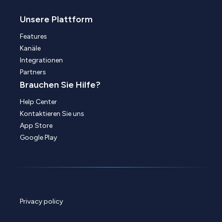
Unsere Plattform
Features
Kanäle
Integrationen
Partners
Brauchen Sie Hilfe?
Help Center
Kontaktieren Sie uns
App Store
Google Play
Privacy policy