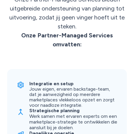
uitgebreide ondersteuning van planning tot
uitvoering, zodat jij geen vinger hoeft uit te
steken.
Onze Partner-Managed Services
omvatten:
Integratie en setup
Jouw eigen, ervaren backstage-team,
dat je aanwezigheid op meerdere
marketplaces vlekkeloos opzet en zorgt
voor naadloze integratie.
Strategische planning
Werk samen met ervaren experts om een
marketplace-strategie te ontwikkelen die
aansluit bij je doelen.
Dagelijkse operatie