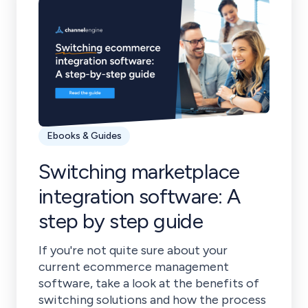
Ebooks & Guides
Switching marketplace
integration software: A
step by step guide
If you're not quite sure about your
current ecommerce management
software, take a look at the benefits of
switching solutions and how the process