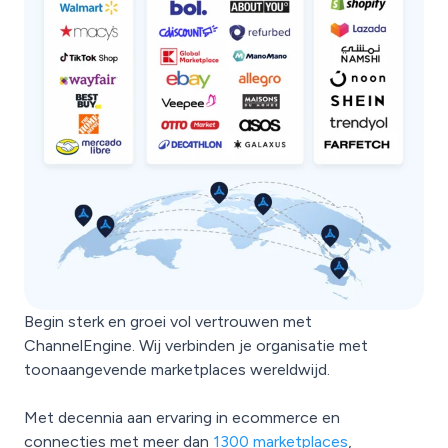
Begin sterk en groei vol vertrouwen met
ChannelEngine. Wij verbinden je organisatie met
toonaangevende marketplaces wereldwijd.
Met decennia aan ervaring in ecommerce en
connecties met meer dan
1300 marketplaces
,