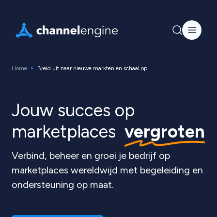
Home
Breid uit naar nieuwe markten en schaal op
Jouw succes op
marketplaces
vergroten
Verbind, beheer en groei je bedrijf op
marketplaces wereldwijd met begeleiding en
ondersteuning op maat.