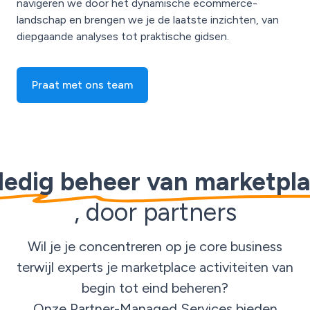
navigeren we door het dynamische ecommerce-
landschap en brengen we je de laatste inzichten, van
diepgaande analyses tot praktische gidsen.
Praat met ons team
ledig beheer van marketpl
, door partners
Wil je je concentreren op je core business
terwijl experts je marketplace activiteiten van
begin tot eind beheren?
Onze Partner-Managed Services bieden