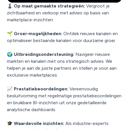
♟️ Op maat gemaakte strategieën:
Vergroot je
zichtbaarheid en verkoop met advies op basis van
marketplace-inzichten.
🌱 Groei-mogelijkheden:
Ontdek nieuwe kanalen en
optimaliseer bestaande kanalen voor duurzame groei.
🌍 Uitbreidingsondersteuning:
Navigeer nieuwe
markten en kanalen met ons strategisch advies. We
helpen je aan de juiste partners en stellen je voor aan
exclusieve marketplaces.
📈 Prestatiebeoordelingen:
Vereenvoudig
besluitvorming met regelmatige prestatiebeoordelingen
en bruikbare BI-inzichten uit onze gedetailleerde
analytische dashboards.
🎓 Waardevolle inzichten:
Als industrie-experts