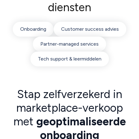
diensten
Onboarding
Customer success advies
Partner-managed services
Tech support & leermiddelen
Stap zelfverzekerd in
marketplace-verkoop
met
geoptimaliseerde
onboarding