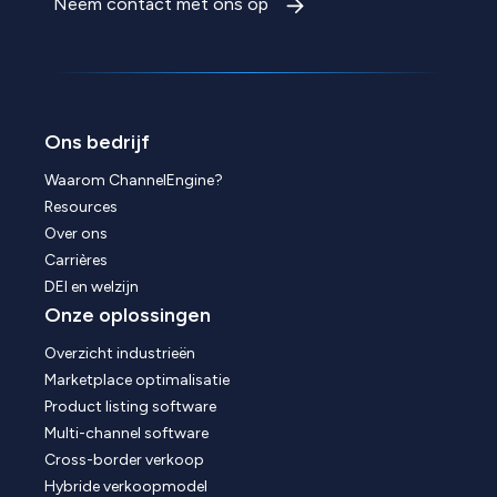
Neem contact met ons op
Ons bedrijf
Waarom ChannelEngine?
Resources
Over ons
Carrières
DEI en welzijn
Onze oplossingen
Overzicht industrieën
Marketplace optimalisatie
Product listing software
Multi-channel software
Cross-border verkoop
Hybride verkoopmodel