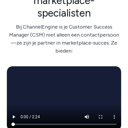
marketplace-
specialisten
Bij ChannelEngine is je Customer Success
Manager (CSM) niet alleen een contactpersoon
—ze zijn je partner in marketplace-succes. Ze
bieden: