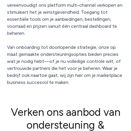
vereenvoudigt ons platform multi-channel verkopen en
stimuleert het je winstgevendheid. Toegang tot
essentiële tools om je aanbiedingen, bestellingen,
voorraad en prijzen vanuit één centraal dashboard te
beheren.
Van onboarding tot doorlopende strategie, onze op
maat gemaakte ondersteuningsopties bieden precies
wat je nodig hebt—of je nu volledige controle wilt, of
vertrouwde partners die het voor je beheren. Waar je
bedrijf ook naartoe gaat, wij zijn hier om je marketplace
business succesvol te maken.
Verken ons aanbod van
ondersteuning &