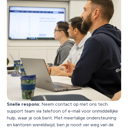
Snelle respons:
Neem contact op met ons tech
support team via telefoon of e-mail voor onmiddellijke
hulp, waar je ook bent. Met meertalige ondersteuning
en kantoren wereldwijd, ben je nooit ver weg van de