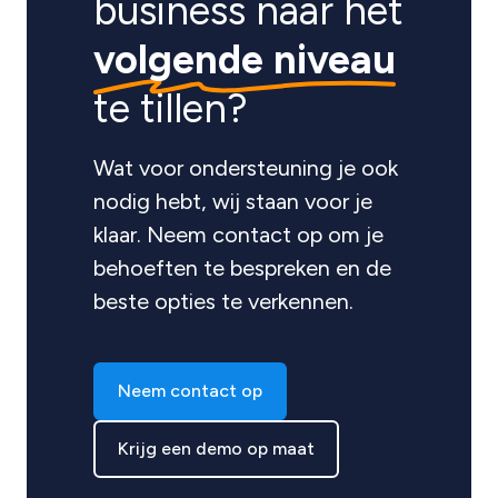
business naar het
volgende niveau
te tillen?
Wat voor ondersteuning je ook
nodig hebt, wij staan voor je
klaar. Neem contact op om je
behoeften te bespreken en de
beste opties te verkennen.
Neem contact op
Krijg een demo op maat