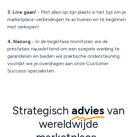
3. Live gaan!
- Met alles op zijn plaats is het tijd om je
marketplace-verbindingen te activeren en te beginnen
met verkopen!
4. Nazorg
- In de beginfase monitoren we de
prestaties nauwlettend om een soepele werking te
garanderen en bieden we praktische ondersteuning
voordat we je overdragen aan onze Customer
Success-specialisten.
Strategisch
advies
van
wereldwijde