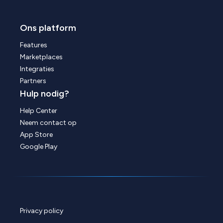
Ons platform
Features
Marketplaces
Integraties
Partners
Hulp nodig?
Help Center
Neem contact op
App Store
Google Play
Privacy policy