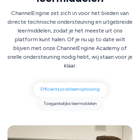
ChannelEngine zet zich in voor het bieden van
directe technische ondersteuning en uitgebreide
leermiddelen, zodat je het meeste uit ons
platform kunt halen. Of je nu up to date wilt
blijven met onze ChannelEngine Academy of
snelle ondersteuning nodig hebt, wij staan voor je
klaar.
Efficiënte probleemoplossing
Toegankelijke leermiddelen