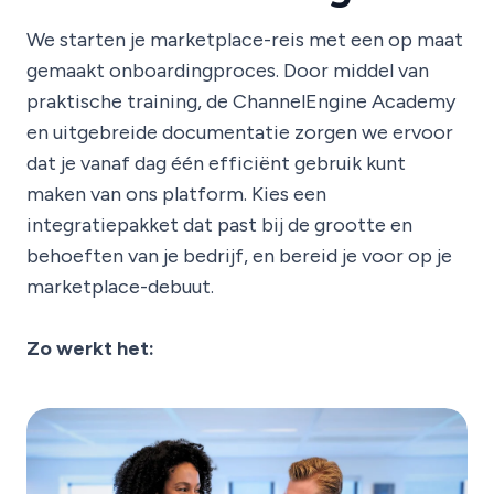
We starten je marketplace-reis met een op maat
gemaakt onboardingproces. Door middel van
praktische training, de ChannelEngine Academy
en uitgebreide documentatie zorgen we ervoor
dat je vanaf dag één efficiënt gebruik kunt
maken van ons platform. Kies een
integratiepakket dat past bij de grootte en
behoeften van je bedrijf, en bereid je voor op je
marketplace-debuut.
Zo werkt het: