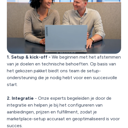
1. Setup & kick-off -
We beginnen met het afstemmen
van je doelen en technische behoeften. Op basis van
het gekozen pakket biedt ons team de setup-
ondersteuning die je nodig hebt voor een succesvolle
start.
2. Integratie
- Onze experts begeleiden je door de
integratie en helpen je bij het configureren van
aanbiedingen, prijzen en fulfillment, zodat je
marketplace-setup accuraat en geoptimaliseerd is voor
succes.