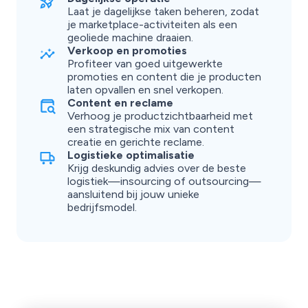
Laat je dagelijkse taken beheren, zodat
je marketplace-activiteiten als een
geoliede machine draaien.
Verkoop en promoties
Profiteer van goed uitgewerkte
promoties en content die je producten
laten opvallen en snel verkopen.
Content en reclame
Verhoog je productzichtbaarheid met
een strategische mix van content
creatie en gerichte reclame.
Logistieke optimalisatie
Krijg deskundig advies over de beste
logistiek—insourcing of outsourcing—
aansluitend bij jouw unieke
bedrijfsmodel.