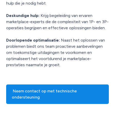
hulp die je nodig hebt.
Deskundige hulp:
Krijg begeleiding van ervaren
marketplace-experts die de complexiteit van 1P- en 3P-
operaties begrijpen en effectieve oplossingen bieden.
Doorlopende optimalisatie:
Naast het oplossen van
problemen biedt ons team proactieve aanbevelingen
om toekomstige uitdagingen te voorkomen en
optimaliseert het voortdurend je marketplace-
prestaties naarmate je groeit.
Neem contact op met technische
ondersteuning