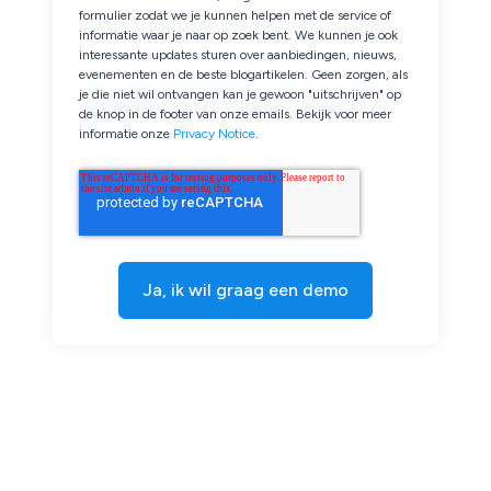
formulier zodat we je kunnen helpen met de service of
informatie waar je naar op zoek bent. We kunnen je ook
interessante updates sturen over aanbiedingen, nieuws,
evenementen en de beste blogartikelen. Geen zorgen, als
je die niet wil ontvangen kan je gewoon "uitschrijven" op
de knop in de footer van onze emails. Bekijk voor meer
informatie onze
Privacy Notice
.