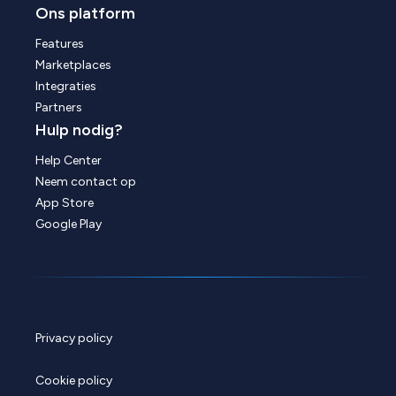
Ons platform
Features
Marketplaces
Integraties
Partners
Hulp nodig?
Help Center
Neem contact op
App Store
Google Play
Privacy policy
Cookie policy