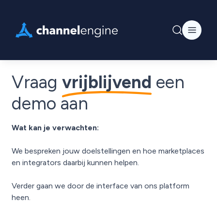
Vraag
vrijblijvend
een
demo aan
Wat kan je verwachten:
We bespreken jouw doelstellingen en hoe marketplaces
en integrators daarbij kunnen helpen.
Verder gaan we door de interface van ons platform
heen.