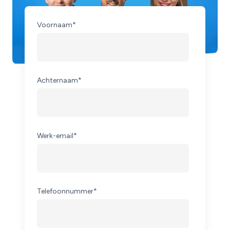
Voornaam
*
Achternaam
*
Werk-email
*
Telefoonnummer
*