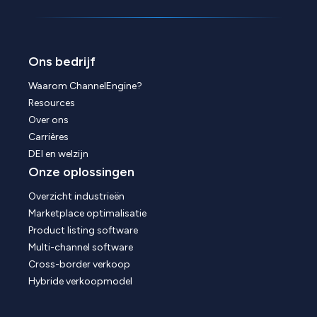
Ons bedrijf
Waarom ChannelEngine?
Resources
Over ons
Carrières
DEI en welzijn
Onze oplossingen
Overzicht industrieën
Marketplace optimalisatie
Product listing software
Multi-channel software
Cross-border verkoop
Hybride verkoopmodel