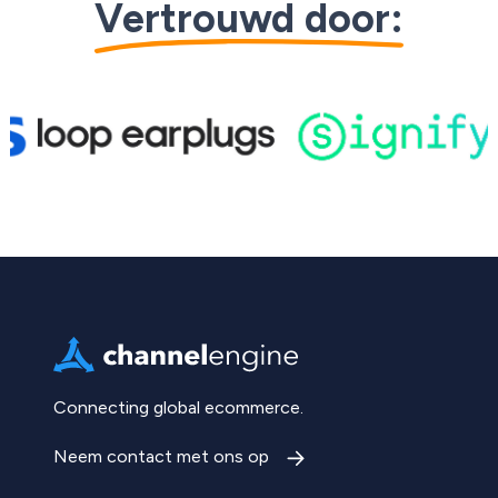
Vertrouwd door:
Skip to logo carousel content
Connecting global ecommerce.
Neem contact met ons op