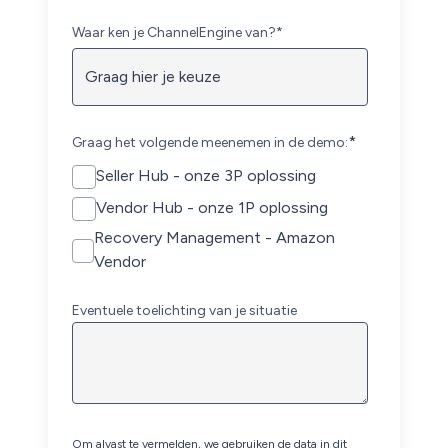
Waar ken je ChannelEngine van?
*
*
Graag het volgende meenemen in de demo:
Seller Hub - onze 3P oplossing
Vendor Hub - onze 1P oplossing
Recovery Management - Amazon
Vendor
Eventuele toelichting van je situatie
Om alvast te vermelden, we gebruiken de data in dit