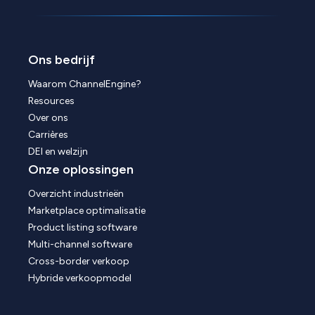
Ons bedrijf
Waarom ChannelEngine?
Resources
Over ons
Carrières
DEI en welzijn
Onze oplossingen
Overzicht industrieën
Marketplace optimalisatie
Product listing software
Multi-channel software
Cross-border verkoop
Hybride verkoopmodel