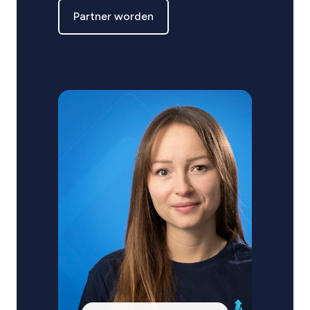
Partner worden