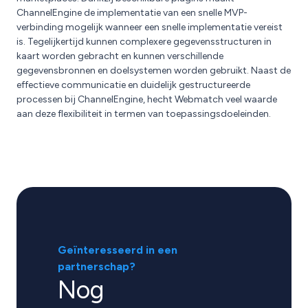
ChannelEngine de implementatie van een snelle MVP-
verbinding mogelijk wanneer een snelle implementatie vereist
is. Tegelijkertijd kunnen complexere gegevensstructuren in
kaart worden gebracht en kunnen verschillende
gegevensbronnen en doelsystemen worden gebruikt. Naast de
effectieve communicatie en duidelijk gestructureerde
processen bij ChannelEngine, hecht Webmatch veel waarde
aan deze flexibiliteit in termen van toepassingsdoeleinden.
Geïnteresseerd in een
partnerschap?
Nog