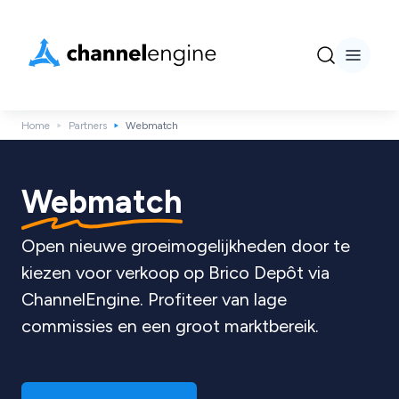
Home
Partners
Webmatch
Webmatch
Open nieuwe groeimogelijkheden door te
kiezen voor verkoop op Brico Depôt via
ChannelEngine. Profiteer van lage
commissies en een groot marktbereik.