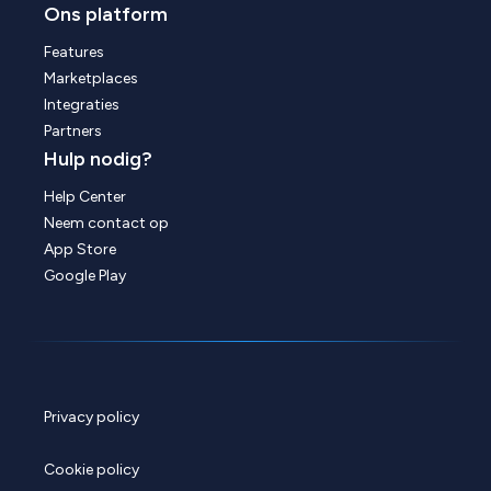
Ons platform
Features
Marketplaces
Integraties
Partners
Hulp nodig?
Help Center
Neem contact op
App Store
Google Play
Privacy policy
Cookie policy