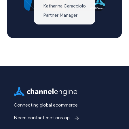
Katharina Caracciolo
Partner Manager
Connecting global ecommerce.
Neem contact met ons op