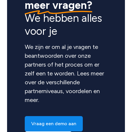
meer vragen?
We hebben alles
voor je
We zijn er om al je vragen te
beantwoorden over onze
partners of het proces om er
zelf een te worden. Lees meer
over de verschillende
partnerniveaus, voordelen en
meer.
Vraag een demo aan