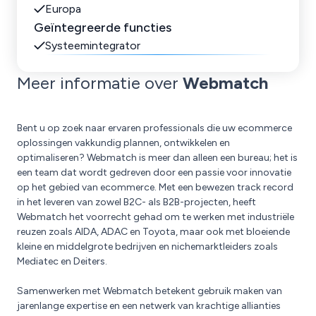
Europa
Geïntegreerde functies
Systeemintegrator
Meer informatie over
Webmatch
Bent u op zoek naar ervaren professionals die uw ecommerce
oplossingen vakkundig plannen, ontwikkelen en
optimaliseren? Webmatch is meer dan alleen een bureau; het is
een team dat wordt gedreven door een passie voor innovatie
op het gebied van ecommerce. Met een bewezen track record
in het leveren van zowel B2C- als B2B-projecten, heeft
Webmatch het voorrecht gehad om te werken met industriële
reuzen zoals AIDA, ADAC en Toyota, maar ook met bloeiende
kleine en middelgrote bedrijven en nichemarktleiders zoals
Mediatec en Deiters.
Samenwerken met Webmatch betekent gebruik maken van
jarenlange expertise en een netwerk van krachtige allianties