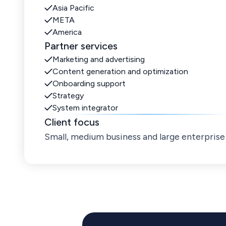
Asia Pacific
META
America
Partner services
Marketing and advertising
Content generation and optimization
Onboarding support
Strategy
System integrator
Client focus
Small, medium business and large enterprise