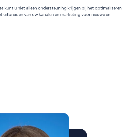
kunt u niet alleen ondersteuning krijgen bij het optimaliseren
et uitbreiden van uw kanalen en marketing voor nieuwe en