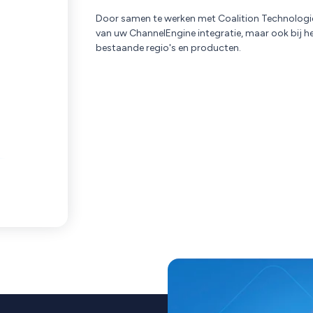
Door samen te werken met Coalition Technologies 
van uw ChannelEngine integratie, maar ook bij h
bestaande regio's en producten.