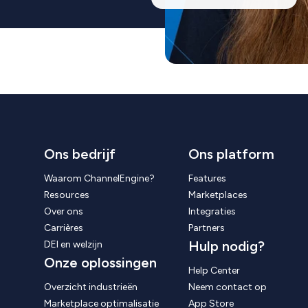
Ons bedrijf
Ons platform
Waarom ChannelEngine?
Features
Resources
Marketplaces
Over ons
Integraties
Carrières
Partners
Hulp nodig?
DEI en welzijn
Onze oplossingen
Help Center
Overzicht industrieën
Neem contact op
Marketplace optimalisatie
App Store