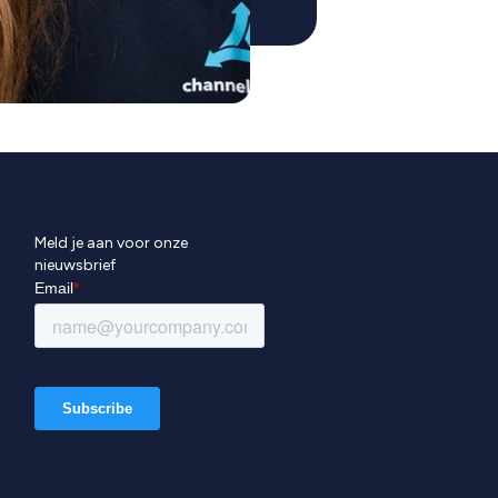
Meld je aan voor onze
nieuwsbrief