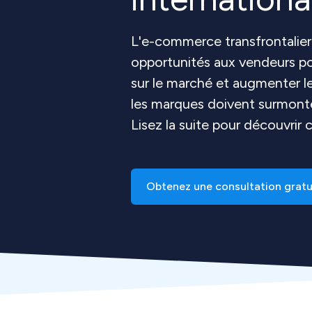
L'e-commerce transfrontalier
opportunités aux vendeurs po
sur le marché et augmenter l
les marques doivent surmont
Lisez la suite pour découvrir
Obtenez une consultation gratu