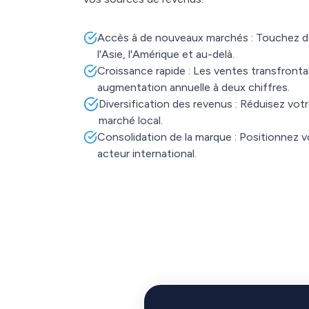
Accès à de nouveaux marchés : Touchez des
l'Asie, l'Amérique et au-delà.
Croissance rapide : Les ventes transfronta
augmentation annuelle à deux chiffres.
Diversification des revenus : Réduisez vo
marché local.
Consolidation de la marque : Positionnez 
acteur international.