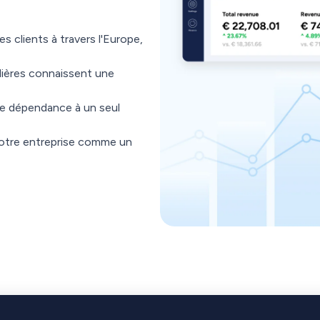
 clients à travers l'Europe,
lières connaissent une
tre dépendance à un seul
votre entreprise comme un