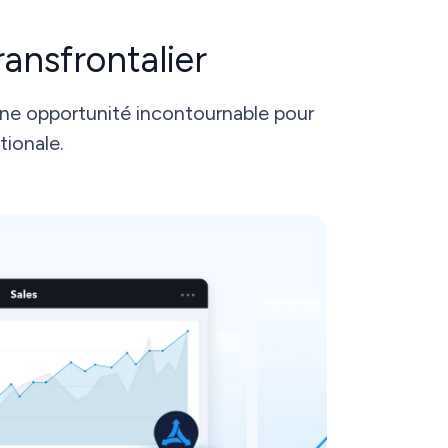
ansfrontalier
une opportunité incontournable pour
tionale.