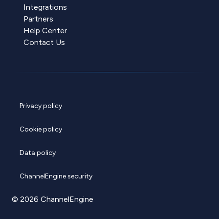
Integrations
Partners
Help Center
Contact Us
Privacy policy
Cookie policy
Data policy
ChannelEngine security
© 2026 ChannelEngine