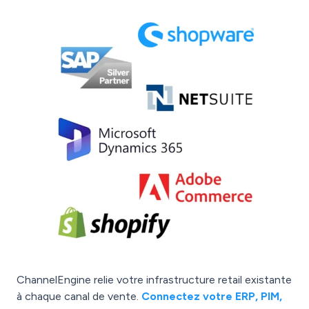
ChannelEngine relie votre infrastructure retail existante
à chaque canal de vente.
Connectez votre ERP, PIM,