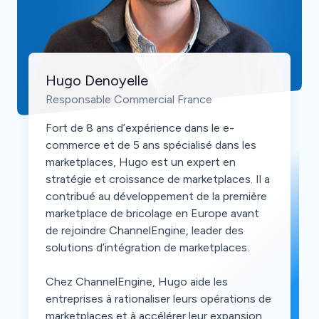
Hugo Denoyelle
Responsable Commercial France
Fort de 8 ans d’expérience dans le e-
commerce et de 5 ans spécialisé dans les
marketplaces, Hugo est un expert en
stratégie et croissance de marketplaces. Il a
contribué au développement de la première
marketplace de bricolage en Europe avant
de rejoindre ChannelEngine, leader des
solutions d’intégration de marketplaces.
Chez ChannelEngine, Hugo aide les
entreprises à rationaliser leurs opérations de
marketplaces et à accélérer leur expansion