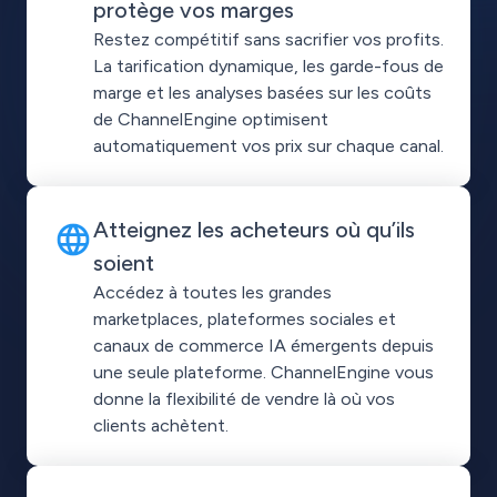
protège vos marges
Restez compétitif sans sacrifier vos profits.
La tarification dynamique, les garde-fous de
marge et les analyses basées sur les coûts
de ChannelEngine optimisent
automatiquement vos prix sur chaque canal.
Atteignez les acheteurs où qu’ils
soient
Accédez à toutes les grandes
marketplaces, plateformes sociales et
canaux de commerce IA émergents depuis
une seule plateforme. ChannelEngine vous
donne la flexibilité de vendre là où vos
clients achètent.