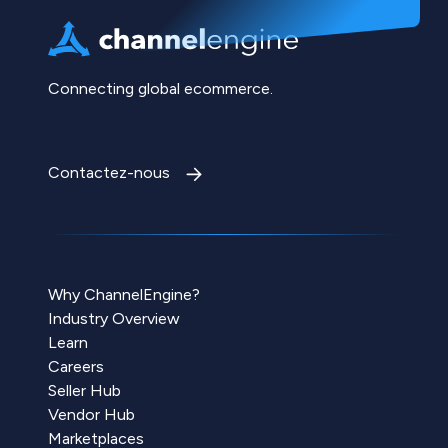
Connecting global ecommerce.
Contactez-nous
Why ChannelEngine?
Industry Overview
Learn
Careers
Seller Hub
Vendor Hub
Marketplaces