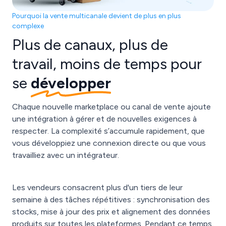
Pourquoi la vente multicanale devient de plus en plus
complexe
Plus de canaux, plus de
travail, moins de temps pour
se
développer
Chaque nouvelle marketplace ou canal de vente ajoute
une intégration à gérer et de nouvelles exigences à
respecter. La complexité s’accumule rapidement, que
vous développiez une connexion directe ou que vous
travailliez avec un intégrateur.
Les vendeurs consacrent plus d'un tiers de leur
semaine à des tâches répétitives : synchronisation des
stocks, mise à jour des prix et alignement des données
produits sur toutes les plateformes. Pendant ce temps,