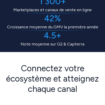
1 300+
Marketplaces et canaux de vente en ligne
42%
Croissance moyenne du GMV la première année
4.5+
Note moyenne sur G2 & Capterra
Connectez votre
écosystème et atteignez
chaque canal