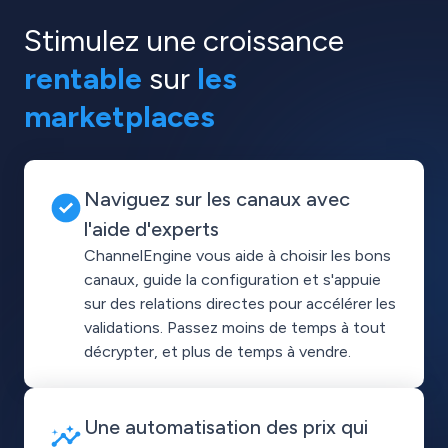
Stimulez une croissance
rentable
sur
les
marketplaces
Naviguez sur les canaux avec
l'aide d'experts
ChannelEngine vous aide à choisir les bons
canaux, guide la configuration et s'appuie
sur des relations directes pour accélérer les
validations. Passez moins de temps à tout
décrypter, et plus de temps à vendre.
Une automatisation des prix qui