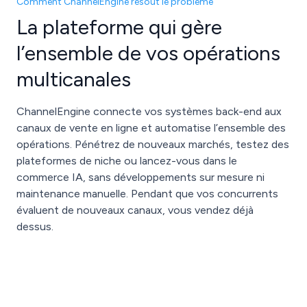
Comment ChannelEngine résout le problème
La plateforme qui gère
l’ensemble de vos opérations
multicanales
ChannelEngine connecte vos systèmes back-end aux
canaux de vente en ligne et automatise l’ensemble des
opérations. Pénétrez de nouveaux marchés, testez des
plateformes de niche ou lancez-vous dans le
commerce IA, sans développements sur mesure ni
maintenance manuelle. Pendant que vos concurrents
évaluent de nouveaux canaux, vous vendez déjà
dessus.