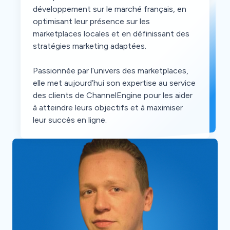
développement sur le marché français, en
optimisant leur présence sur les
marketplaces locales et en définissant des
stratégies marketing adaptées.
Passionnée par l’univers des marketplaces,
elle met aujourd’hui son expertise au service
des clients de ChannelEngine pour les aider
à atteindre leurs objectifs et à maximiser
leur succès en ligne.