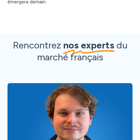
émergera demain.
Rencontrez
nos experts
du
marché français