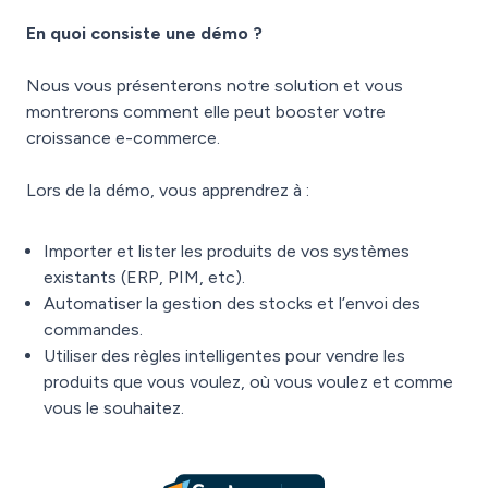
En quoi consiste une démo ?
Nous vous présenterons notre solution et vous
montrerons comment elle peut booster votre
croissance e-commerce.
Lors de la démo, vous apprendrez à :
Importer et lister les produits de vos systèmes
existants (ERP, PIM, etc).
Automatiser la gestion des stocks et l’envoi des
commandes.
Utiliser des règles intelligentes pour vendre les
produits que vous voulez, où vous voulez et comme
vous le souhaitez.