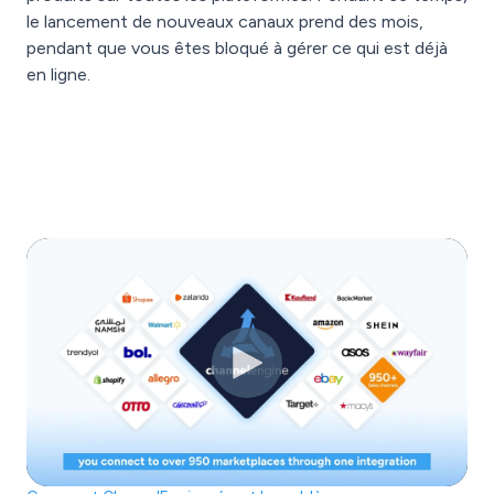
le lancement de nouveaux canaux prend des mois,
pendant que vous êtes bloqué à gérer ce qui est déjà
en ligne.