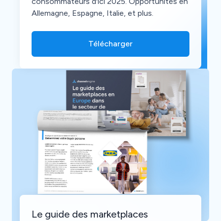
consommateurs d'ici 2025. Opportunités en
Allemagne, Espagne, Italie, et plus.
Télécharger
Le guide des marketplaces