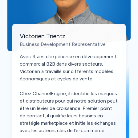
Victorien Trientz
Business Development Representative
Avec 4 ans d’expérience en développement
commercial B2B dans divers secteurs,
Victorien a travaillé sur différents modèles
économiques et cycles de vente.
Chez ChannelEngine, il identifie les marques
et distributeurs pour qui notre solution peut
être un levier de croissance. Premier point
de contact, il qualifie leurs besoins en
stratégie marketplace et initie les échanges
avec les acteurs clés de l’e-commerce.