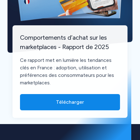
Comportements d’achat sur les
marketplaces - Rapport de 2025
Ce rapport met en lumière les tendances
clés en France : adoption, utilisation et
préférences des consommateurs pour les
marketplaces.
Télécharger