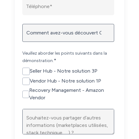
Veuillez aborder les points suivants dans la
*
démonstration.
Seller Hub - Notre solution 3P
Vendor Hub - Notre solution 1P
Recovery Management - Amazon
Vendor