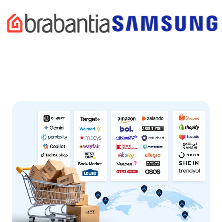
Skip to logo carousel content