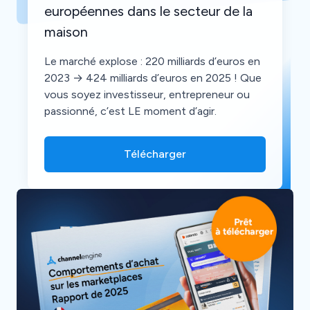
européennes dans le secteur de la
maison
Le marché explose : 220 milliards d’euros en
2023 → 424 milliards d’euros en 2025 ! Que
vous soyez investisseur, entrepreneur ou
passionné, c’est LE moment d’agir.
Télécharger