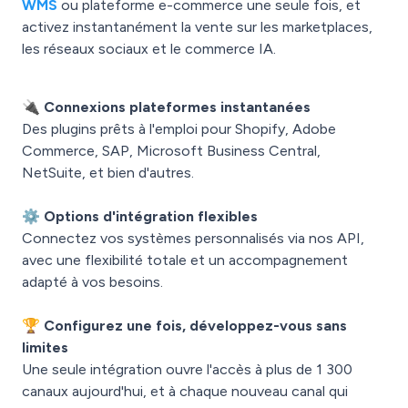
WMS
ou plateforme e-commerce une seule fois, et
activez instantanément la vente sur les marketplaces,
les réseaux sociaux et le commerce IA.
🔌 Connexions plateformes instantanées
Des plugins prêts à l'emploi pour Shopify, Adobe
Commerce, SAP, Microsoft Business Central,
NetSuite, et bien d'autres.
⚙️
Options d'intégration flexibles
Connectez vos systèmes personnalisés via nos API,
avec une flexibilité totale et un accompagnement
adapté à vos besoins.
🏆 Configurez une fois, développez-vous sans
limites
Une seule intégration ouvre l'accès à plus de 1 300
canaux aujourd'hui, et à chaque nouveau canal qui