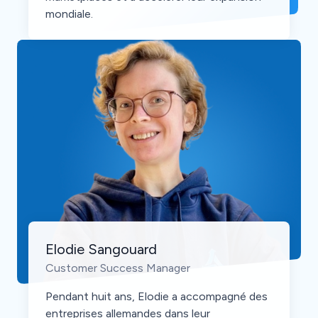
mondiale.
Elodie Sangouard
Customer Success Manager
Pendant huit ans, Elodie a accompagné des
entreprises allemandes dans leur