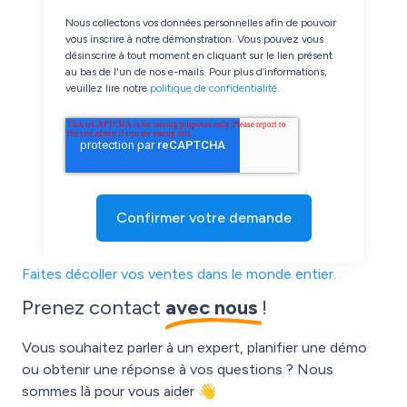
Nous collectons vos données personnelles afin de pouvoir
vous inscrire à notre démonstration. Vous pouvez vous
désinscrire à tout moment en cliquant sur le lien présent
au bas de l'un de nos e-mails. Pour plus d’informations,
veuillez lire notre
politique de confidentialité
.
Faites décoller vos ventes dans le monde entier.
Prenez contact
avec nous
!
Vous souhaitez parler à un expert, planifier une démo
ou obtenir une réponse à vos questions ? Nous
sommes là pour vous aider 👋