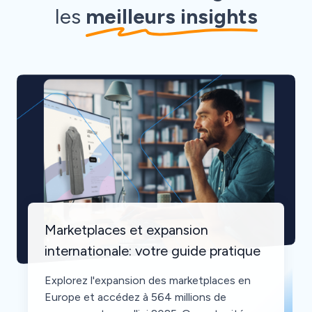
les
meilleurs insights
Marketplaces et expansion
internationale: votre guide pratique
Explorez l'expansion des marketplaces en
Europe et accédez à 564 millions de