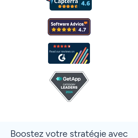
Boostez votre stratégie avec