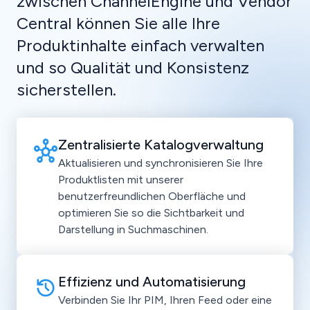
zwischen ChannelEngine und Vendor
Central können Sie alle Ihre
Produktinhalte einfach verwalten
und so Qualität und Konsistenz
sicherstellen.
Zentralisierte Katalogverwaltung
Aktualisieren und synchronisieren Sie Ihre
Produktlisten mit unserer
benutzerfreundlichen Oberfläche und
optimieren Sie so die Sichtbarkeit und
Darstellung in Suchmaschinen.
Effizienz und Automatisierung
Verbinden Sie Ihr PIM, Ihren Feed oder eine