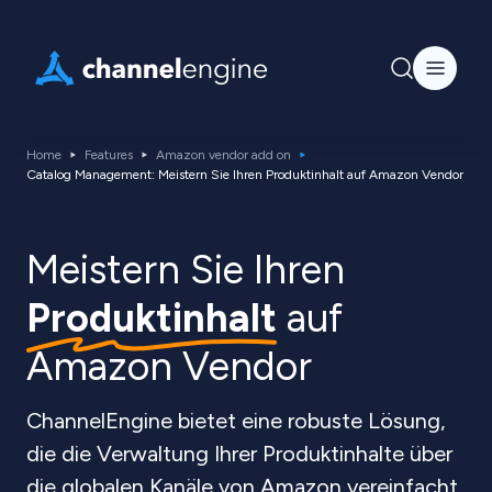
Home
Features
Amazon vendor add on
Catalog Management: Meistern Sie Ihren Produktinhalt auf Amazon Vendor
Meistern Sie Ihren
Produktinhalt
auf
Amazon Vendor
ChannelEngine bietet eine robuste Lösung,
die die Verwaltung Ihrer Produktinhalte über
die globalen Kanäle von Amazon vereinfacht