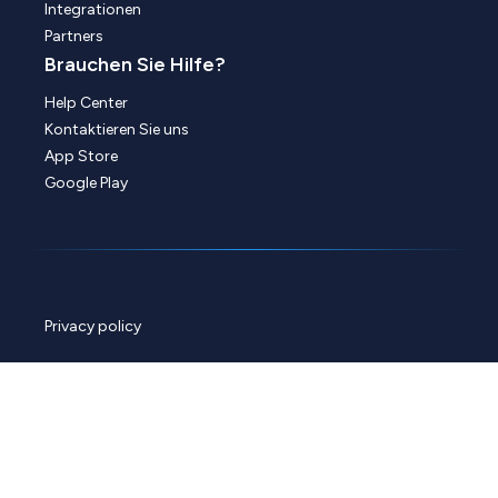
Integrationen
Partners
Brauchen Sie Hilfe?
Help Center
Kontaktieren Sie uns
App Store
Google Play
Privacy policy
Cookie policy
Data policy
ChannelEngine security