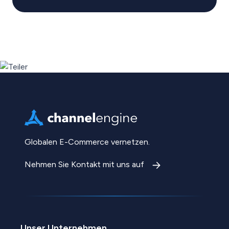
Globalen E-Commerce vernetzen.
Nehmen Sie Kontakt mit uns auf
Unser Unternehmen