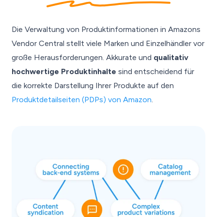
Die Verwaltung von Produktinformationen in Amazons
Vendor Central stellt viele Marken und Einzelhändler vor
große Herausforderungen. Akkurate und
qualitativ
hochwertige Produktinhalte
sind entscheidend für
die korrekte Darstellung Ihrer Produkte auf den
Produktdetailseiten (PDPs) von Amazon
.