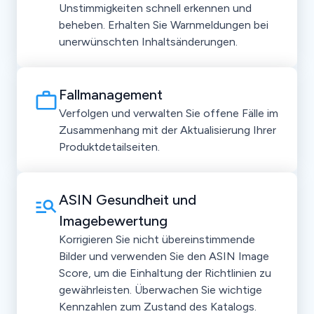
Unstimmigkeiten schnell erkennen und
beheben. Erhalten Sie Warnmeldungen bei
unerwünschten Inhaltsänderungen.
Fallmanagement
Verfolgen und verwalten Sie offene Fälle im
Zusammenhang mit der Aktualisierung Ihrer
Produktdetailseiten.
ASIN Gesundheit und
Imagebewertung
Korrigieren Sie nicht übereinstimmende
Bilder und verwenden Sie den ASIN Image
Score, um die Einhaltung der Richtlinien zu
gewährleisten. Überwachen Sie wichtige
Kennzahlen zum Zustand des Katalogs.