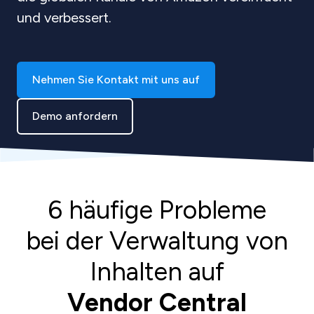
und verbessert.
Nehmen Sie Kontakt mit uns auf
Demo anfordern
6 häufige Probleme
bei der Verwaltung von
Inhalten auf
Vendor Central