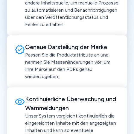
andere Inhaltsquelle, um manuelle Prozesse
zu automatisieren und Benachrichtigungen
über den Veröffentlichungsstatus und
Fehler zu erhalten.
Genaue Darstellung der Marke
Passen Sie die Produktattribute an und
nehmen Sie Massenänderungen vor, um
Ihre Marke auf den PDPs genau
wiederzugeben.
Kontinuierliche Überwachung und
Warnmeldungen
Unser System vergleicht kontinuierlich die
eingereichten Inhalte mit den angezeigten
Inhalten und kann so eventuelle