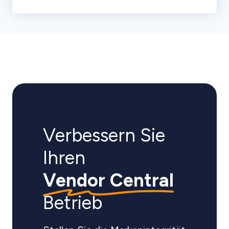
Verbessern Sie
Ihren
Vendor Central
Betrieb