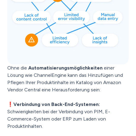
Ohne die
Automatisierungsmöglichkeiten
einer
Lösung wie ChannelEngine kann das Hinzufügen und
Pflegen Ihrer Produktinhalte im Katalog von Amazon
Vendor Central eine Herausforderung sein:
❗Verbindung von Back-End-Systemen:
Schwierigkeiten bei der Verbindung von PIM, E-
Commerce-System oder ERP zum Laden von
Produktinhalten.