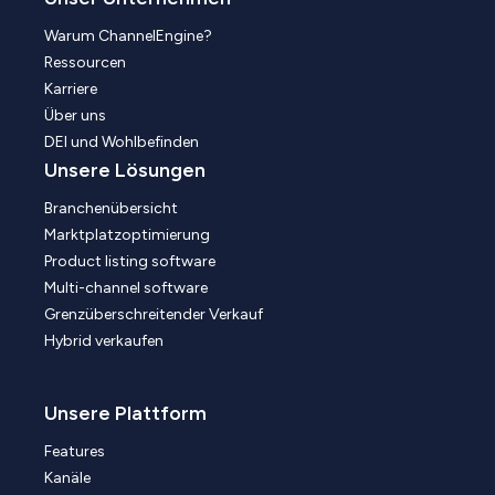
Warum ChannelEngine?
Ressourcen
Karriere
Über uns
DEI und Wohlbefinden
Unsere Lösungen
Branchenübersicht
Marktplatzoptimierung
Product listing software
Multi-channel software
Grenzüberschreitender Verkauf
Hybrid verkaufen
Unsere Plattform
Features
Kanäle