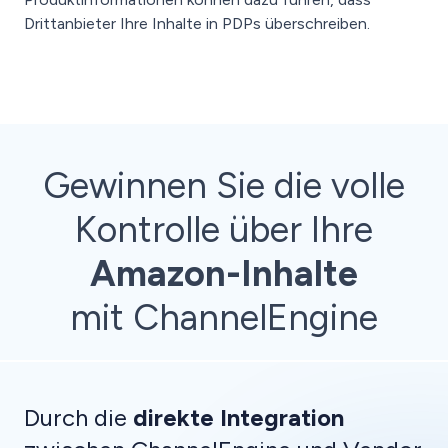
Drittanbieter Ihre Inhalte in PDPs überschreiben.
Gewinnen Sie die volle
Kontrolle über Ihre
Amazon-Inhalte
mit ChannelEngine
Durch die
direkte Integration