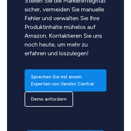
Stellen Sie die Markenintegrität
sicher, vermeiden Sie manuelle
Fehler und verwalten Sie Ihre
Produktinhalte mühelos auf
Amazon. Kontaktieren Sie uns
noch heute, um mehr zu
erfahren und loszulegen!
Sprechen Sie mit einem
Experten von Vendor Central
Demo anfordern