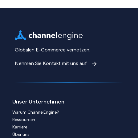
Globalen E-Commerce vernetzen.
Nehmen Sie Kontakt mit uns auf
Unser Unternehmen
Warum ChannelEngine?
Ressourcen
Karriere
Über uns