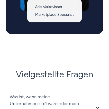
Arie Varkevisser
Marketplace Specialist
Vielgestellte Fragen
Was ist, wenn meine
Unternehmenssoftware oder mein