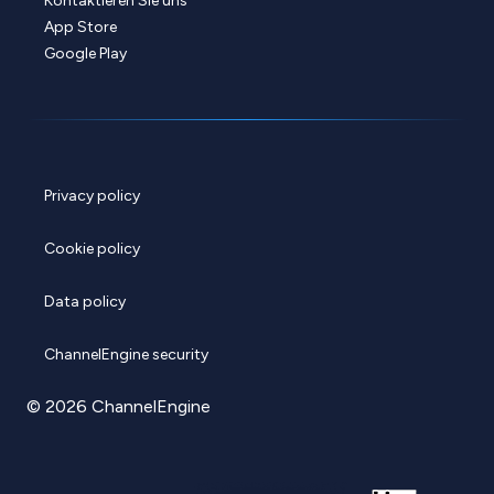
Kontaktieren Sie uns
App Store
Google Play
Privacy policy
Cookie policy
Data policy
ChannelEngine security
© 2026 ChannelEngine