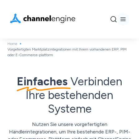
Home
Vorgefertigten Marktplatzintegrationen mit Ihrem vorhandenen ERP, PIM
oder E-Commerce-platform
Einfaches
Verbinden
Ihre bestehenden
Systeme
Nutzen Sie unsere vorgefertigten
Händlerintegrationen, um Ihre bestehende ERP-, PIM-