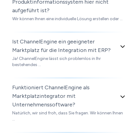
Produktinformationssystem hier nicht
aufgeführt ist?
Wir können Ihnen eine individuelle Lösung erstellen oder ...
Ist ChannelEngine ein geeigneter
Marktplatz für die Integration mit ERP?
Ja! ChannelEngine lässt sich problemlos in Ihr
bestehendes ...
Funktioniert ChannelEngine als
Marktplatzintegrator mit
Unternehmenssoftware?
Natürlich, wir sind froh, dass Sie fragen. Wir können Ihnen
...