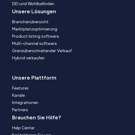
DEI und Wohlbefinden
Unsere Lösungen
Branchenübersicht
Marktplatzoptimierung
Product listing software
Multi-channel software
Grenzüberschreitender Verkauf
Hybrid verkaufen
Unsere Plattform
Features
Kanäle
Integrationen
Partners
Brauchen Sie Hilfe?
Help Center