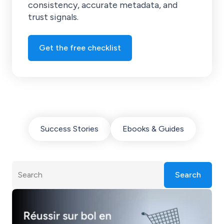
consistency, accurate metadata, and
trust signals.
Get the free checklist
Success Stories
Ebooks & Guides
Search