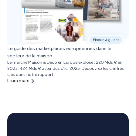
Ebooks & guides
Le guide des marketplaces européennes dans le
secteur de la maison
Le marché Maison & Déco en Europe explose : 220 Mds € en
2023, 424 Mds € attendus d’ici 2025. Découvrez les chiffres
clés dans notre rapport.
Learn more