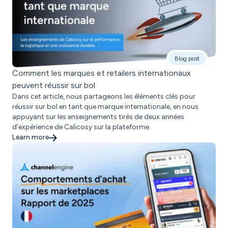
Blog post
Comment les marques et retailers internationaux
peuvent réussir sur bol
Dans cet article, nous partageons les éléments clés pour
réussir sur bol en tant que marque internationale, en nous
appuyant sur les enseignements tirés de deux années
d’expérience de Calicosy sur la plateforme.
Learn more