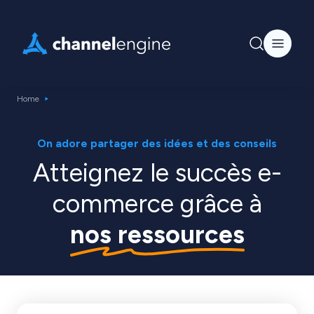
Home
On adore partager des idées et des conseils
Atteignez le succès e-
commerce grâce à
nos ressources