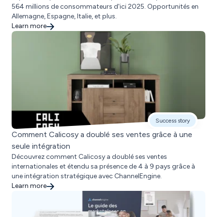
564 millions de consommateurs d'ici 2025. Opportunités en
Allemagne, Espagne, Italie, et plus.
Learn more
Success story
Comment Calicosy a doublé ses ventes grâce à une
seule intégration
Découvrez comment Calicosy a doublé ses ventes
internationales et étendu sa présence de 4 à 9 pays grâce à
une intégration stratégique avec ChannelEngine.
Learn more