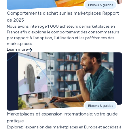
Ebooks & guides
Comportements d’achat sur les marketplaces Rapport
de 2025
Nous avons interrogé 1 000 acheteurs de marketplaces en
France afin d’explorer le comportement des consommateurs
par rapport à l’adoption, l’utilisation et les préférences des
marketplaces.
Learn more
Ebooks & guides
Marketplaces et expansion internationale: votre guide
pratique
Explorez l'expansion des marketplaces en Europe et accédez à