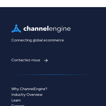
Connecting global ecommerce.
Contactez-nous
Why ChannelEngine?
Industry Overview
Learn
Careers