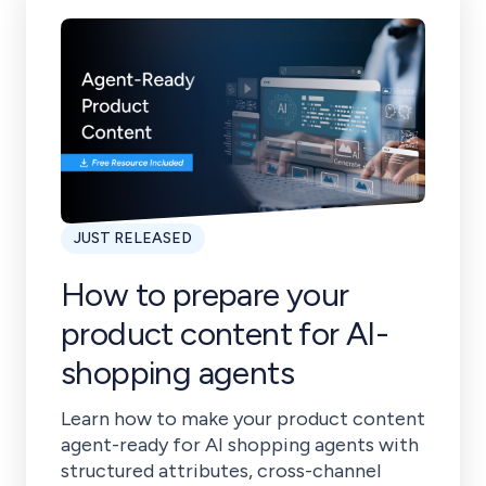
JUST RELEASED
How to prepare your
product content for AI-
shopping agents
Learn how to make your product content
agent-ready for AI shopping agents with
structured attributes, cross-channel