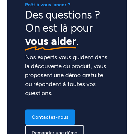
Prêt à vous lancer ?
Des questions ?
On est là pour
vous aider
.
Nos experts vous guident dans
la découverte du produit, vous
proposent une démo gratuite
ou répondent à toutes vos
questions.
Contactez-nous
Demander une démo