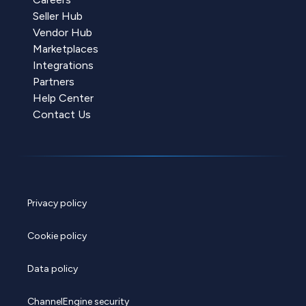
Seller Hub
Vendor Hub
Marketplaces
Integrations
Partners
Help Center
Contact Us
Privacy policy
Cookie policy
Data policy
ChannelEngine security