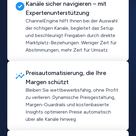
Kanäle sicher navigieren – mit
Expertenunterstützung
ChannelEngine hilft Ihnen bei der Auswahl
der richtigen Kanäle, begleitet das Setup
und beschleunigt Freigaben durch direkte
Marktplatz-Beziehungen. Weniger Zeit für
Abstimmungen, mehr Zeit für Umsatz.
Preisautomatisierung, die Ihre
Margen schützt
Bleiben Sie wettbewerbsfähig, ohne Profit
zu verlieren. Dynamische Preisgestaltung,
Margen-Guardrails und kostenbasierte
Insights optimieren Preise automatisch
über alle Kanäle hinweg.