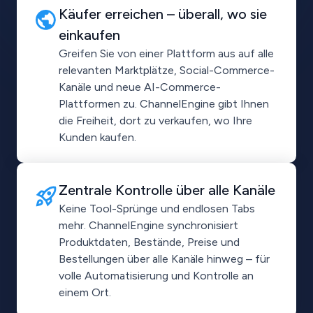
Käufer erreichen – überall, wo sie
einkaufen
Greifen Sie von einer Plattform aus auf alle
relevanten Marktplätze, Social-Commerce-
Kanäle und neue AI-Commerce-
Plattformen zu. ChannelEngine gibt Ihnen
die Freiheit, dort zu verkaufen, wo Ihre
Kunden kaufen.
Zentrale Kontrolle über alle Kanäle
Keine Tool-Sprünge und endlosen Tabs
mehr. ChannelEngine synchronisiert
Produktdaten, Bestände, Preise und
Bestellungen über alle Kanäle hinweg – für
volle Automatisierung und Kontrolle an
einem Ort.