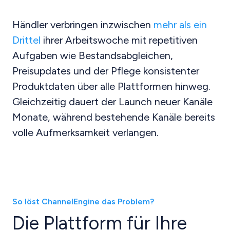
Händler verbringen inzwischen
mehr als ein
Drittel
ihrer Arbeitswoche mit repetitiven
Aufgaben wie Bestandsabgleichen,
Preisupdates und der Pflege konsistenter
Produktdaten über alle Plattformen hinweg.
Gleichzeitig dauert der Launch neuer Kanäle
Monate, während bestehende Kanäle bereits
volle Aufmerksamkeit verlangen.
So löst ChannelEngine das Problem?
Die Plattform für Ihre