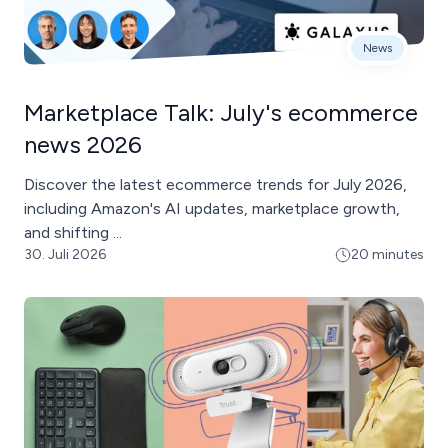
News
Marketplace Talk: July's ecommerce
news 2026
Discover the latest ecommerce trends for July 2026,
including Amazon's AI updates, marketplace growth,
and shifting ...
30. Juli 2026
20 minutes