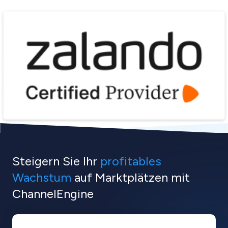
Steigern Sie Ihr
profitables
Wachstum
auf Marktplätzen mit
ChannelEngine