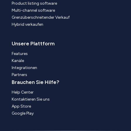
Product listing software
Multi-channel software
Grenzüberschreitender Verkauf
Hybrid verkaufen
Unsere Plattform
Features
Kanäle
Integrationen
Partners
Brauchen Sie Hilfe?
Help Center
Kontaktieren Sie uns
App Store
Google Play