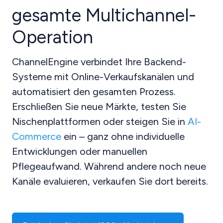
gesamte Multichannel-
Operation
ChannelEngine verbindet Ihre Backend-
Systeme mit Online-Verkaufskanälen und
automatisiert den gesamten Prozess.
Erschließen Sie neue Märkte, testen Sie
Nischenplattformen oder steigen Sie in
AI-
Commerce
ein – ganz ohne individuelle
Entwicklungen oder manuellen
Pflegeaufwand. Während andere noch neue
Kanäle evaluieren, verkaufen Sie dort bereits.