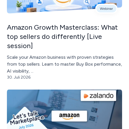
Webinar
Amazon Growth Masterclass: What
top sellers do differently [Live
session]
Scale your Amazon business with proven strategies
from top sellers. Learn to master Buy Box performance,
AI visibility, ...
30. Juli 2026