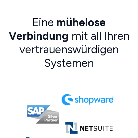
Eine
mühelose
Verbindung
mit all Ihren
vertrauenswürdigen
Systemen