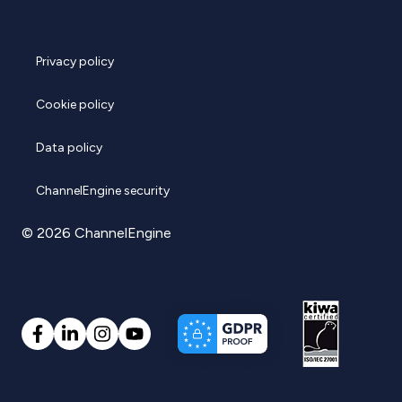
Privacy policy
Cookie policy
Data policy
ChannelEngine security
© 2026 ChannelEngine