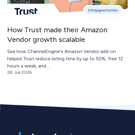
Erfolgsgeschichten
How Trust made their Amazon
Vendor growth scalable
See how ChannelEngine's Amazon Vendor add-on
helped Trust reduce listing time by up to 50%, free 12
hours a week, and ...
28. Juli 2026