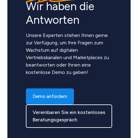
Wir haben die
Antworten
Unsere Experten stehen Ihnen gerne
zur Verfügung, um Ihre Fragen zum
Wachstum auf digitalen
Vertriebskanälen und Marketplaces zu
beantworten oder Ihnen eine
kostenlose Demo zu geben!
Demo anfordern
Vereinbaren Sie ein kostenloses
Beratungsgespräch