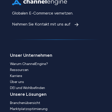
Globalen E-Commerce vernetzen.
Nehmen Sie Kontakt mit uns auf
Unser Unternehmen
Warum ChannelEngine?
Ressourcen
Karriere
Über uns
DEI und Wohlbefinden
Unsere Lösungen
Branchenübersicht
Marktplatzoptimierung