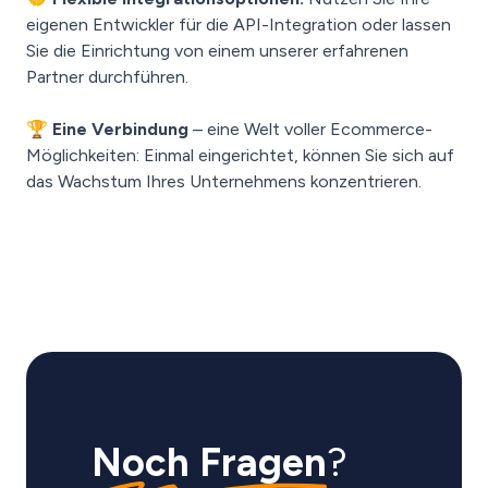
eigenen Entwickler für die API-Integration oder lassen
Sie die Einrichtung von einem unserer erfahrenen
Partner durchführen.
🏆
Eine Verbindung
– eine Welt voller Ecommerce-
Möglichkeiten: Einmal eingerichtet, können Sie sich auf
das Wachstum Ihres Unternehmens konzentrieren.
Noch Fragen
?