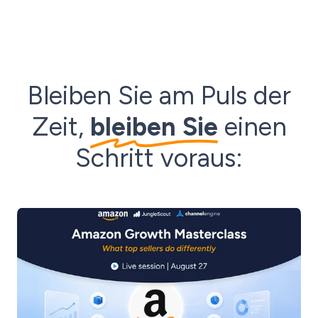
Bleiben Sie am Puls der
Zeit,
bleiben Sie
einen
Schritt voraus: