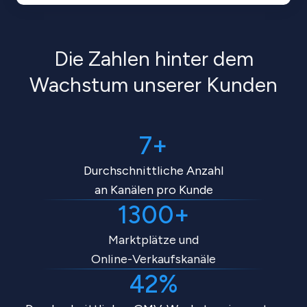
Die Zahlen hinter dem
Wachstum unserer Kunden
7+
Durchschnittliche Anzahl
an Kanälen pro Kunde
1300+
Marktplätze und
Online-Verkaufskanäle
42%