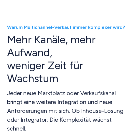
Warum Multichannel-Verkauf immer komplexer wird?
Mehr Kanäle, mehr
Aufwand,
weniger Zeit für
Wachstum
Jeder neue Marktplatz oder Verkaufskanal
bringt eine weitere Integration und neue
Anforderungen mit sich. Ob Inhouse-Lösung
oder Integrator: Die Komplexität wächst
schnell.